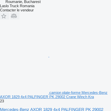
Roumanie, Bucharest
Laslo Truck Romania
Contacter le vendeur
camion plate-forme Mercedes-Benz
AXOR 1829 4x4 PALFINGER PK 29002 Crane Winch Kra
23
Mercedes-Benz AXOR 1829 4x4 PALFINGER PK 29002