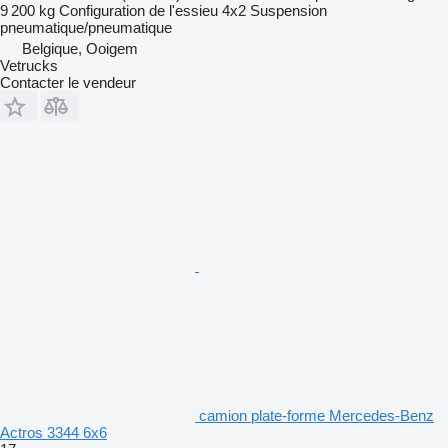
9 200 kg
Configuration de l'essieu
4x2
Suspension
pneumatique/pneumatique
Belgique, Ooigem
Vetrucks
Contacter le vendeur
camion plate-forme Mercedes-Benz
Actros 3344 6x6