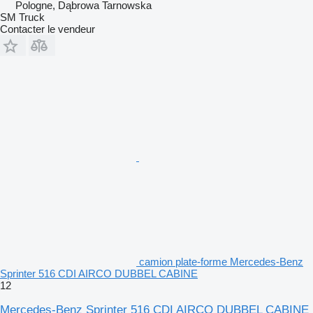
Pologne, Dąbrowa Tarnowska
SM Truck
Contacter le vendeur
camion plate-forme Mercedes-Benz
Sprinter 516 CDI AIRCO DUBBEL CABINE
12
Mercedes-Benz Sprinter 516 CDI AIRCO DUBBEL CABINE