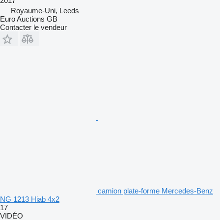
2017
Royaume-Uni, Leeds
Euro Auctions GB
Contacter le vendeur
camion plate-forme Mercedes-Benz
NG 1213 Hiab 4x2
17
VIDÉO