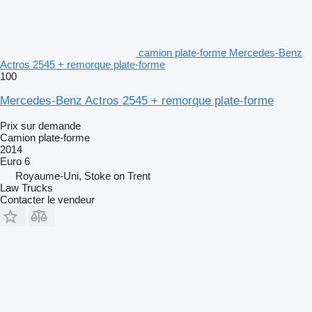
camion plate-forme Mercedes-Benz
Actros 2545 + remorque plate-forme
100
Mercedes-Benz Actros 2545 + remorque plate-forme
Prix sur demande
Camion plate-forme
2014
Euro 6
Royaume-Uni, Stoke on Trent
Law Trucks
Contacter le vendeur