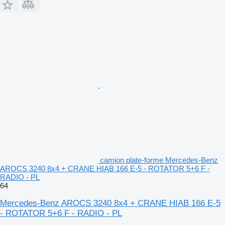
camion plate-forme Mercedes-Benz
AROCS 3240 8x4 + CRANE HIAB 166 E-5 - ROTATOR 5+6 F -
RADIO - PL
64
Mercedes-Benz AROCS 3240 8x4 + CRANE HIAB 166 E-5
- ROTATOR 5+6 F - RADIO - PL