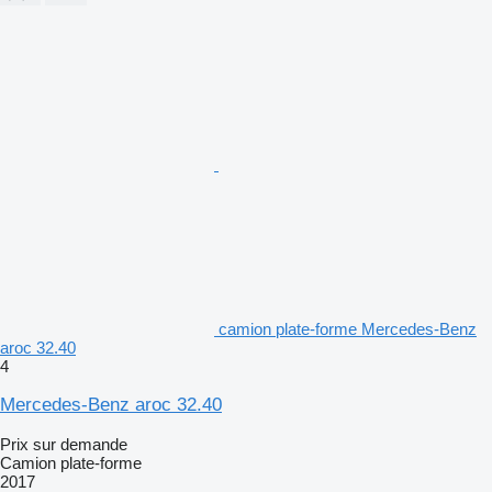
camion plate-forme Mercedes-Benz
aroc 32.40
4
Mercedes-Benz aroc 32.40
Prix sur demande
Camion plate-forme
2017