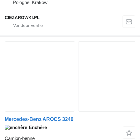
Pologne, Krakow
CIEZAROWKI.PL
Mercedes-Benz AROCS 3240
Enchère
Camion-benne