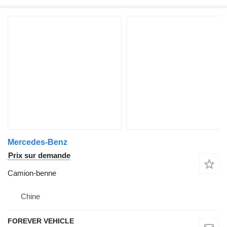
Mercedes-Benz
Prix sur demande
Camion-benne
Chine
FOREVER VEHICLE