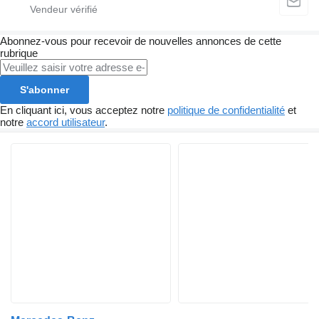
Abonnez-vous pour recevoir de nouvelles annonces de cette
rubrique
S'abonner
En cliquant ici, vous acceptez notre
politique de confidentialité
et
notre
accord utilisateur
.