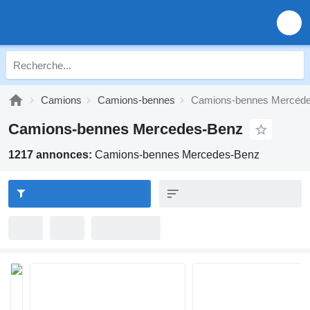
Camions
Camions-bennes
Camions-bennes Merced
Camions-bennes Mercedes-Benz
1217 annonces:
Camions-bennes Mercedes-Benz