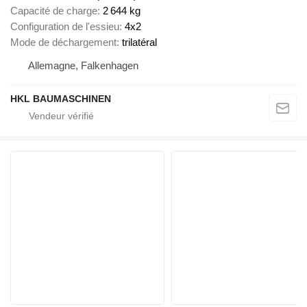
Capacité de charge
2 644 kg
Configuration de l'essieu
4x2
Mode de déchargement
trilatéral
Allemagne, Falkenhagen
HKL BAUMASCHINEN