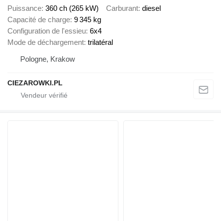
Puissance
360 ch (265 kW)
Carburant
diesel
Capacité de charge
9 345 kg
Configuration de l'essieu
6x4
Mode de déchargement
trilatéral
Pologne, Krakow
CIEZAROWKI.PL