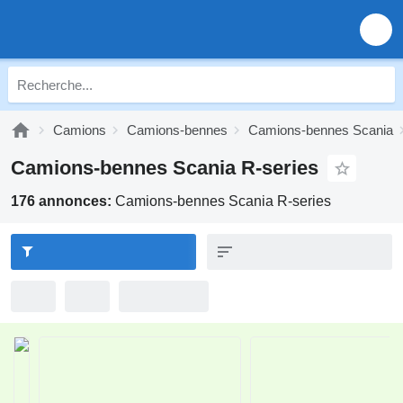
Camions
Camions-bennes
Camions-bennes Scania
Camions-bennes Scania R-series
176 annonces:
Camions-bennes Scania R-series