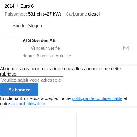
2014
Euro 6
Puissance
581 ch (427 kW)
Carburant
diesel
Suède, Stugun
ATS Sweden AB
depuis
6
ans sur Autoline
Abonnez-vous pour recevoir de nouvelles annonces de cette
rubrique
S'abonner
En cliquant ici, vous acceptez notre
politique de confidentialité
et
notre
accord utilisateur
.