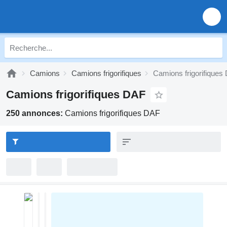
Camions
Camions frigorifiques
Camions frigorifiques
Camions frigorifiques DAF
250 annonces:
Camions frigorifiques DAF