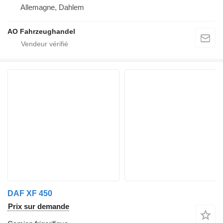
Allemagne, Dahlem
AO Fahrzeughandel
DAF XF 450
Prix sur demande