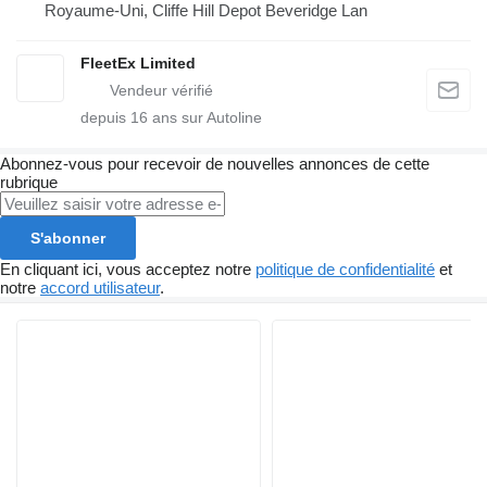
Royaume-Uni, Cliffe Hill Depot Beveridge Lan
FleetEx Limited
depuis
16
ans sur Autoline
Abonnez-vous pour recevoir de nouvelles annonces de cette
rubrique
S'abonner
En cliquant ici, vous acceptez notre
politique de confidentialité
et
notre
accord utilisateur
.