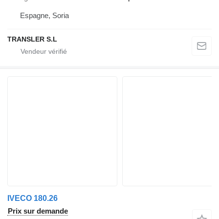
Espagne, Soria
TRANSLER S.L
IVECO 180.26
Prix sur demande