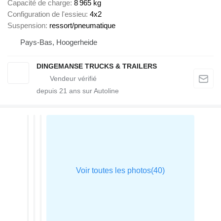
Capacité de charge
8 965 kg
Configuration de l'essieu
4x2
Suspension
ressort/pneumatique
Pays-Bas, Hoogerheide
DINGEMANSE TRUCKS & TRAILERS
depuis
21
ans sur Autoline