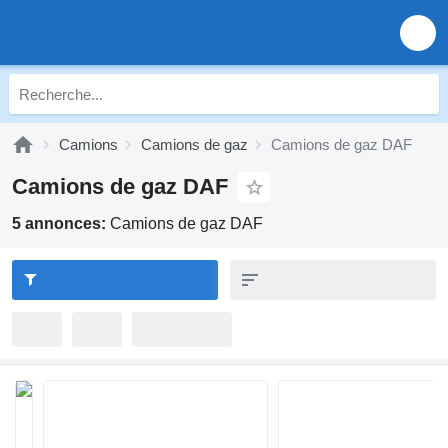
Camions
Camions de gaz
Camions de gaz DAF
Camions de gaz DAF
5 annonces:
Camions de gaz DAF