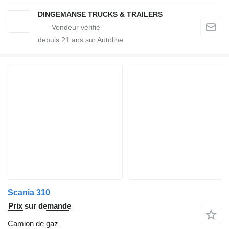
DINGEMANSE TRUCKS & TRAILERS
depuis
21
ans sur Autoline
Scania 310
Prix sur demande
Camion de gaz