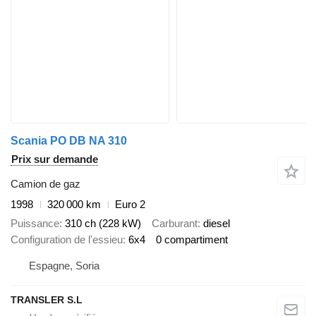
Scania PO DB NA 310
Prix sur demande
Camion de gaz
1998
320 000 km
Euro 2
Puissance
310 ch (228 kW)
Carburant
diesel
Configuration de l'essieu
6x4
0 compartiment
Espagne, Soria
TRANSLER S.L