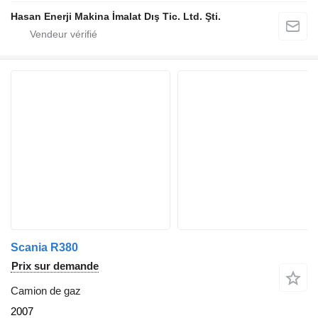
Hasan Enerji Makina İmalat Dış Tic. Ltd. Şti.
Scania R380
Prix sur demande
Camion de gaz
2007