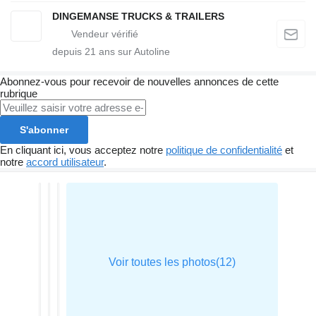
DINGEMANSE TRUCKS & TRAILERS
depuis
21
ans sur Autoline
Abonnez-vous pour recevoir de nouvelles annonces de cette
rubrique
S'abonner
En cliquant ici, vous acceptez notre
politique de confidentialité
et
notre
accord utilisateur
.