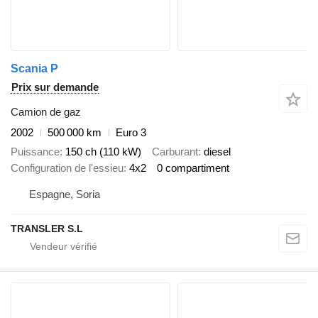
Scania P
Prix sur demande
Camion de gaz
2002
500 000 km
Euro 3
Puissance
150 ch (110 kW)
Carburant
diesel
Configuration de l'essieu
4x2
0 compartiment
Espagne, Soria
TRANSLER S.L