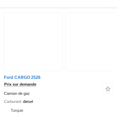
Ford CARGO 2526
Prix sur demande
Camion de gaz
Carburant
diesel
Turquie