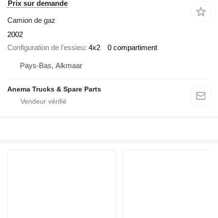
Prix sur demande
Camion de gaz
2002
Configuration de l'essieu
4x2
0 compartiment
Pays-Bas, Alkmaar
Anema Trucks & Spare Parts