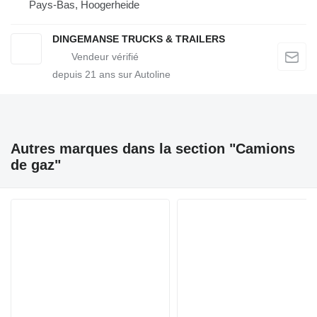
Pays-Bas, Hoogerheide
DINGEMANSE TRUCKS & TRAILERS
depuis
21
ans sur Autoline
Autres marques dans la section "Camions
de gaz"