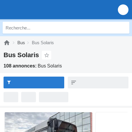
Bus
Bus Solaris
Bus Solaris
108 annonces:
Bus Solaris