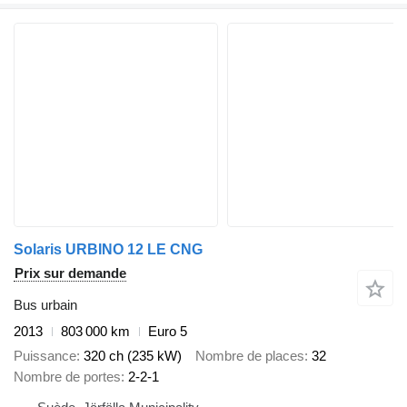
Solaris URBINO 12 LE CNG
Prix sur demande
Bus urbain
2013
803 000 km
Euro 5
Puissance
320 ch (235 kW)
Nombre de places
32
Nombre de portes
2-2-1