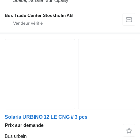
Suède, Järfälla Municipality
Bus Trade Center Stockholm AB
Solaris URBINO 12 LE CNG // 3 pcs
Prix sur demande
Bus urbain