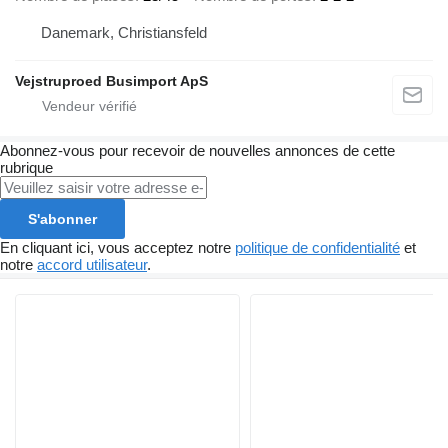
Danemark, Christiansfeld
Vejstruproed Busimport ApS
Abonnez-vous pour recevoir de nouvelles annonces de cette
rubrique
S'abonner
En cliquant ici, vous acceptez notre
politique de confidentialité
et
notre
accord utilisateur
.