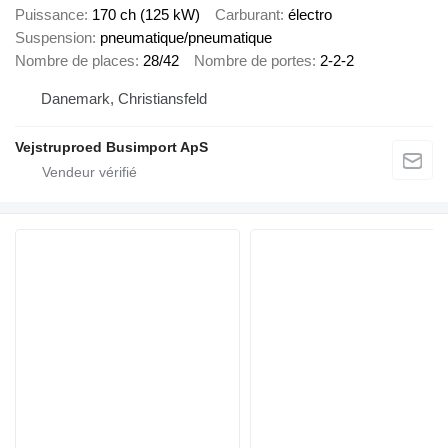
Puissance
170 ch (125 kW)
Carburant
électro
Suspension
pneumatique/pneumatique
Nombre de places
28/42
Nombre de portes
2-2-2
Danemark, Christiansfeld
Vejstruproed Busimport ApS