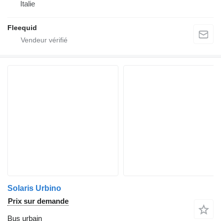
Italie
Fleequid
Solaris Urbino
Prix sur demande
Bus urbain