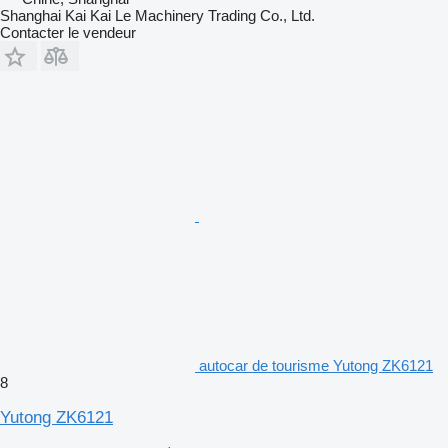
Shanghai Kai Kai Le Machinery Trading Co., Ltd.
Contacter le vendeur
autocar de tourisme Yutong ZK6121
8
Yutong ZK6121