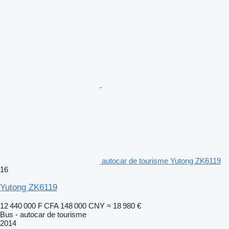
autocar de tourisme Yutong ZK6119
16
Yutong ZK6119
12 440 000 F CFA
148 000 CNY
≈ 18 980 €
Bus - autocar de tourisme
2014