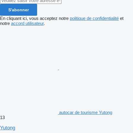
S'abonner
En cliquant ici, vous acceptez notre
politique de confidentialité
et
notre
accord utilisateur
.
autocar de tourisme Yutong
13
Yutong