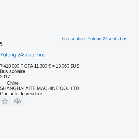
bus scolaire Yutong 24seats bus
5
Yutong 24seats bus
7 410 000 F CFA
11 300 €
≈ 13 060 $US
Bus scolaire
2017
Chine
SHANGHAI AITE MACHINE CO., LTD
Contacter le vendeur