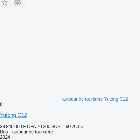
autocar de tourisme Yutong C12
8
Yutong C12
39 840 000 F CFA
70 200 $US
≈ 60 760 €
Bus - autocar de tourisme
2024