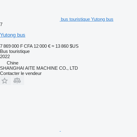
bus touristique Yutong bus
7
Yutong bus
7 869 000 F CFA
12 000 €
≈ 13 860 $US
Bus touristique
2022
Chine
SHANGHAI AITE MACHINE CO., LTD
Contacter le vendeur