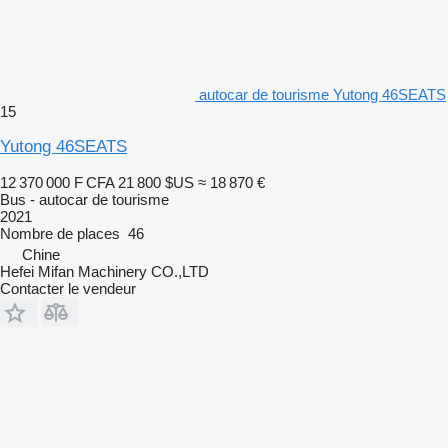
autocar de tourisme Yutong 46SEATS
15
Yutong 46SEATS
12 370 000 F CFA
21 800 $US
≈ 18 870 €
Bus - autocar de tourisme
2021
Nombre de places
46
Chine
Hefei Mifan Machinery CO.,LTD
Contacter le vendeur