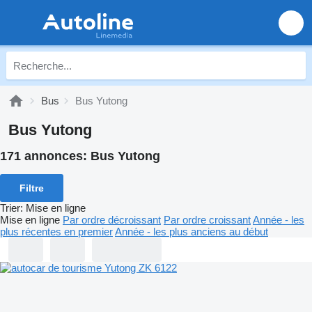
Bus
Bus Yutong
Bus Yutong
171 annonces:
Bus Yutong
Filtre
Trier
:
Mise en ligne
Mise en ligne
Par ordre décroissant
Par ordre croissant
Année - les
plus récentes en premier
Année - les plus anciens au début