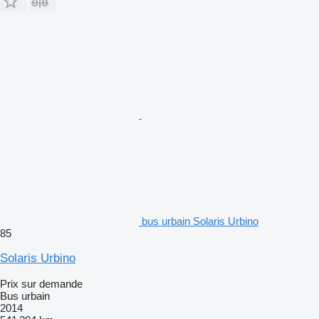
bus urbain Solaris Urbino
85
Solaris Urbino
Prix sur demande
Bus urbain
2014