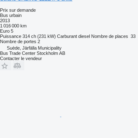
Prix sur demande
Bus urbain
2013
1 016 000 km
Euro 5
Puissance
314 ch (231 kW)
Carburant
diesel
Nombre de places
33
Nombre de portes
2
Suède, Järfälla Municipality
Bus Trade Center Stockholm AB
Contacter le vendeur