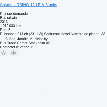
Solaris URBINO 12 LE // 3 units
Prix sur demande
Bus urbain
2013
1 012 000 km
Euro 5
Puissance
314 ch (231 kW)
Carburant
diesel
Nombre de places
33
Suède, Järfälla Municipality
Bus Trade Center Stockholm AB
Contacter le vendeur