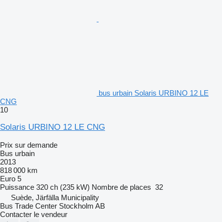
bus urbain Solaris URBINO 12 LE
CNG
10
Solaris URBINO 12 LE CNG
Prix sur demande
Bus urbain
2013
818 000 km
Euro 5
Puissance
320 ch (235 kW)
Nombre de places
32
Suède, Järfälla Municipality
Bus Trade Center Stockholm AB
Contacter le vendeur