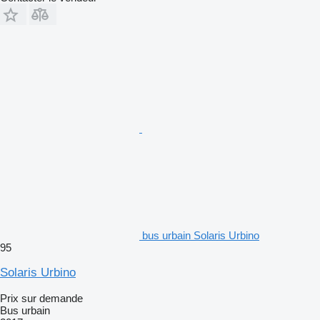
bus urbain Solaris Urbino
95
Solaris Urbino
Prix sur demande
Bus urbain