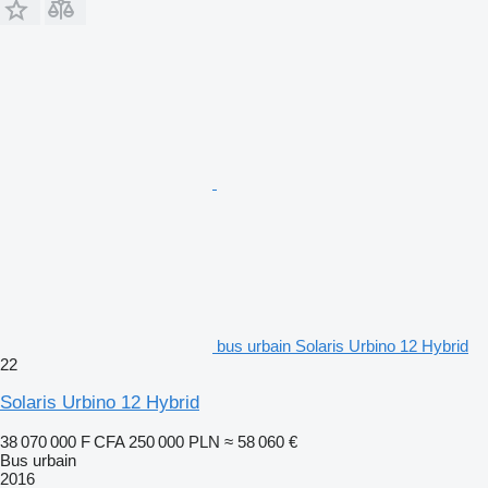
bus urbain Solaris Urbino 12 Hybrid
22
Solaris Urbino 12 Hybrid
38 070 000 F CFA
250 000 PLN
≈ 58 060 €
Bus urbain
2016