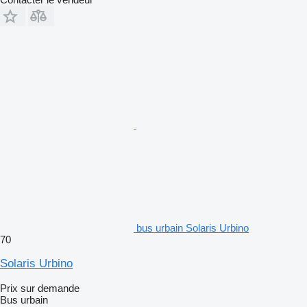
bus urbain Solaris Urbino
70
Solaris Urbino
Prix sur demande
Bus urbain