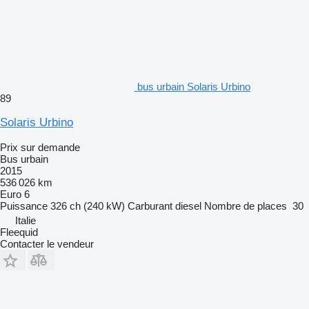
bus urbain Solaris Urbino
89
Solaris Urbino
Prix sur demande
Bus urbain
2015
536 026 km
Euro 6
Puissance
326 ch (240 kW)
Carburant
diesel
Nombre de places
30
Italie
Fleequid
Contacter le vendeur