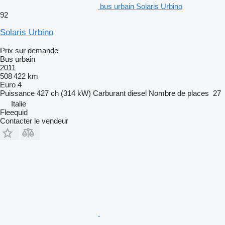
bus urbain Solaris Urbino
92
Solaris Urbino
Prix sur demande
Bus urbain
2011
508 422 km
Euro 4
Puissance
427 ch (314 kW)
Carburant
diesel
Nombre de places
27
Italie
Fleequid
Contacter le vendeur