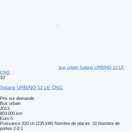
bus urbain Solaris URBINO 12 LE
CNG
10
Solaris URBINO 12 LE CNG
Prix sur demande
Bus urbain
2013
803 000 km
Euro 5
Puissance
320 ch (235 kW)
Nombre de places
32
Nombre de
portes
2-2-1