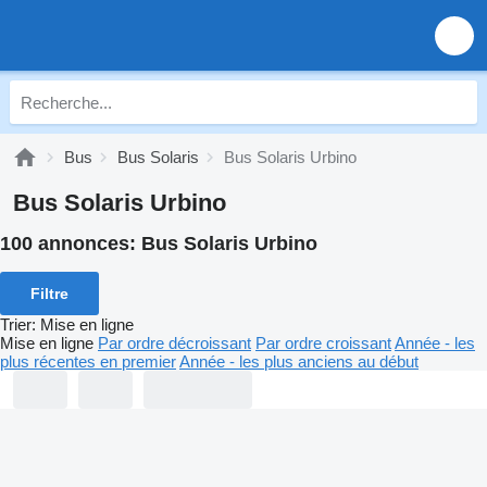
Bus
Bus Solaris
Bus Solaris Urbino
Bus Solaris Urbino
100 annonces:
Bus Solaris Urbino
Filtre
Trier
:
Mise en ligne
Mise en ligne
Par ordre décroissant
Par ordre croissant
Année - les
plus récentes en premier
Année - les plus anciens au début