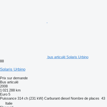
bus articulé Solaris Urbino
88
Solaris Urbino
Prix sur demande
Bus articulé
2008
1 021 288 km
Euro 5
Puissance
314 ch (231 kW)
Carburant
diesel
Nombre de places
43
Italie