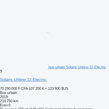
bus urbain Solaris Urbino 12 Electric
9
Solaris Urbino 12 Electric
70 290 000 F CFA
107 200 €
≈ 123 900 $US
Bus urbain
2019
210 750 km
Euro 6