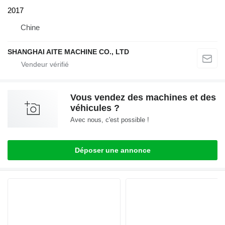
2017
Chine
SHANGHAI AITE MACHINE CO., LTD
Vous vendez des machines et des
véhicules ?
Avec nous, c'est possible !
Déposer une annonce