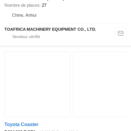
Nombre de places
27
Chine, Anhui
TOAFRICA MACHINERY EQUIPMENT CO., LTD.
Toyota Coaster