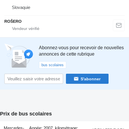
Slovaquie
ROŠERO
Abonnez-vous pour recevoir de nouvelles
annonces de cette rubrique
bus scolaires
S'abonner
Prix de bus scolaires
Mercedes-
Année: 2007, kilométrage: