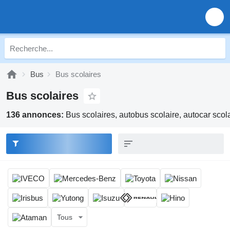
Bus
Bus scolaires
Bus scolaires
136 annonces:
Bus scolaires, autobus scolaire, autocar scol
Tous