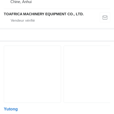
Chine, Anhui
TOAFRICA MACHINERY EQUIPMENT CO., LTD.
Yutong