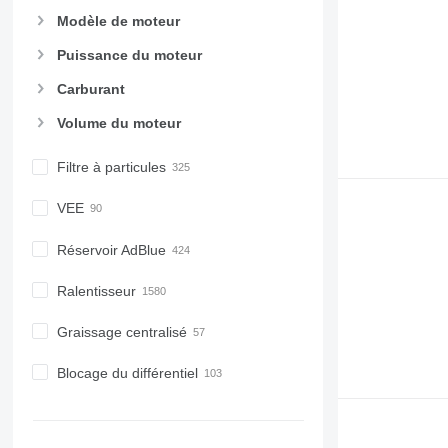
Modèle de moteur
Puissance du moteur
Carburant
Volume du moteur
Filtre à particules
VEE
Réservoir AdBlue
Ralentisseur
Graissage centralisé
Blocage du différentiel