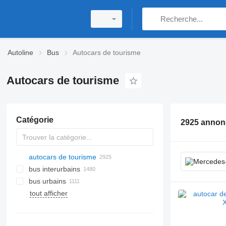
Autoline
Bus
Autocars de tourisme
Autocars de tourisme
Catégorie
2925 annon
autocars de tourisme
bus interurbains
bus urbains
tout afficher