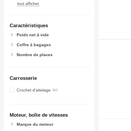
tout afficher
Caractéristiques
Poids net à vide
Coffre à bagages
Nombre de places
Carrosserie
Crochet d'attelage
Moteur, boîte de vitesses
Marque du moteur