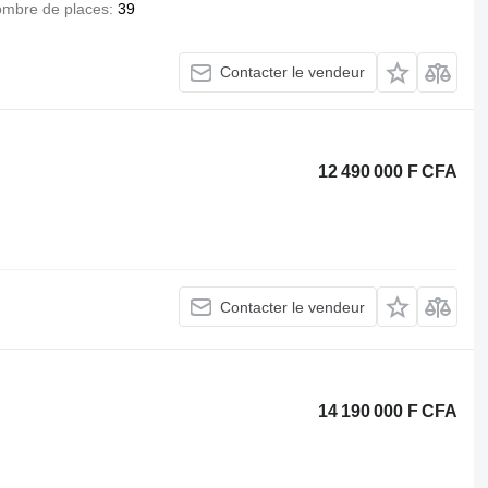
mbre de places
39
Contacter le vendeur
12 490 000 F CFA
Contacter le vendeur
14 190 000 F CFA