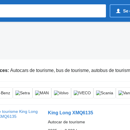
Se 
ces:
Autocars de tourisme, bus de tourisme, autobus de touris
King Long XMQ6135
Autocar de tourisme