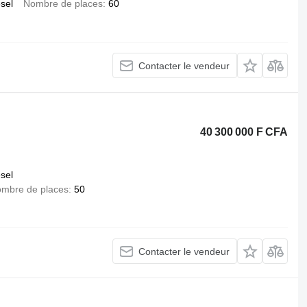
esel
Nombre de places
60
Contacter le vendeur
40 300 000 F CFA
esel
mbre de places
50
Contacter le vendeur