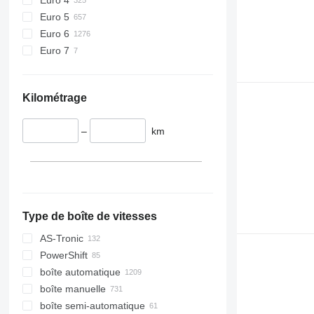
Euro 5
Euro 6
Euro 7
Kilométrage
–
km
Type de boîte de vitesses
AS-Tronic
PowerShift
boîte automatique
boîte manuelle
boîte semi-automatique