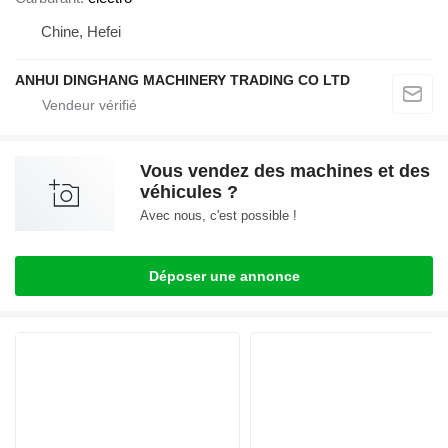
Chine, Hefei
ANHUI DINGHANG MACHINERY TRADING CO LTD
Vous vendez des machines et des
véhicules ?
Avec nous, c'est possible !
Déposer une annonce