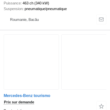
Puissance
463 ch (340 kW)
Suspension
pneumatique/pneumatique
Roumanie, Bacău
Mercedes-Benz tourismo
Prix sur demande