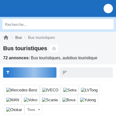
Bus
Bus touristiques
Bus touristiques
72 annonces:
Bus touristiques, autobus touristique
Tous