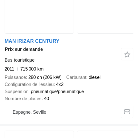
MAN IRIZAR CENTURY
Prix sur demande
Bus touristique
2011
715 000 km
Puissance
280 ch (206 kW)
Carburant
diesel
Configuration de l'essieu
4x2
Suspension
pneumatique/pneumatique
Nombre de places
40
Espagne, Seville