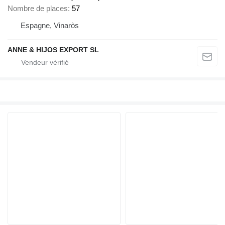
Nombre de places
57
Espagne, Vinaròs
ANNE & HIJOS EXPORT SL