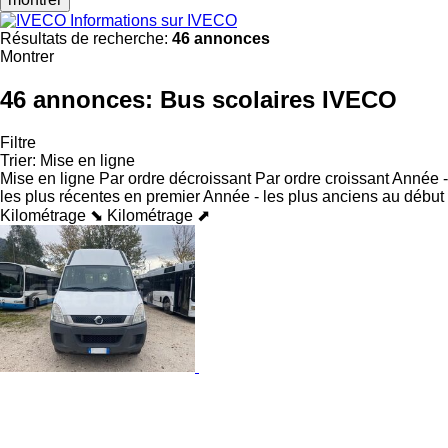
Informations sur IVECO
Résultats de recherche:
46 annonces
Montrer
46 annonces:
Bus scolaires IVECO
Filtre
Trier
:
Mise en ligne
Mise en ligne
Par ordre décroissant
Par ordre croissant
Année -
les plus récentes en premier
Année - les plus anciens au début
Kilométrage ⬊
Kilométrage ⬈