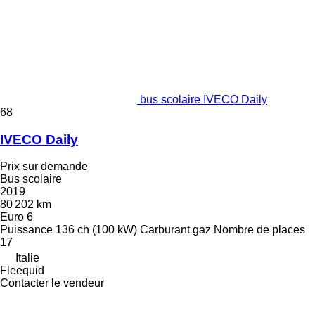
bus scolaire IVECO Daily
68
IVECO Daily
Prix sur demande
Bus scolaire
2019
80 202 km
Euro 6
Puissance
136 ch (100 kW)
Carburant
gaz
Nombre de places
17
Italie
Fleequid
Contacter le vendeur