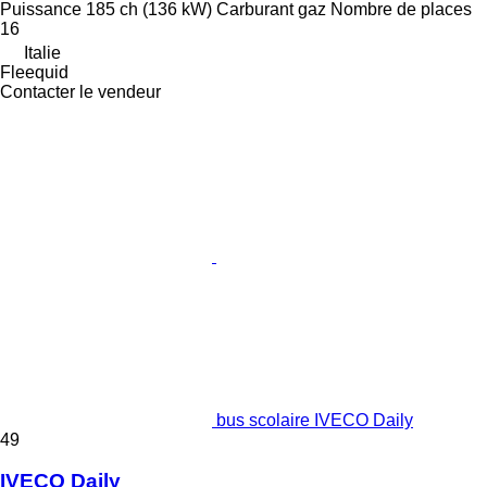
Puissance
185 ch (136 kW)
Carburant
gaz
Nombre de places
16
Italie
Fleequid
Contacter le vendeur
bus scolaire IVECO Daily
49
IVECO Daily