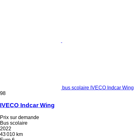
bus scolaire IVECO Indcar Wing
98
IVECO Indcar Wing
Prix sur demande
Bus scolaire
2022
43 010 km
Euro 6