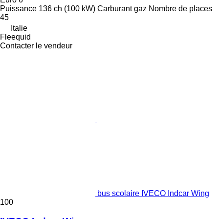
Puissance
136 ch (100 kW)
Carburant
gaz
Nombre de places
45
Italie
Fleequid
Contacter le vendeur
bus scolaire IVECO Indcar Wing
100