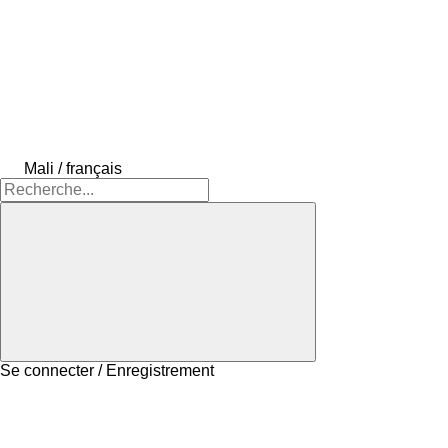
Mali / français
Se connecter / Enregistrement