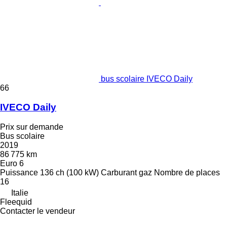
bus scolaire IVECO Daily
66
IVECO Daily
Prix sur demande
Bus scolaire
2019
86 775 km
Euro 6
Puissance
136 ch (100 kW)
Carburant
gaz
Nombre de places
16
Italie
Fleequid
Contacter le vendeur