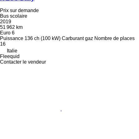
Prix sur demande
Bus scolaire
2019
51 962 km
Euro 6
Puissance
136 ch (100 kW)
Carburant
gaz
Nombre de places
16
Italie
Fleequid
Contacter le vendeur