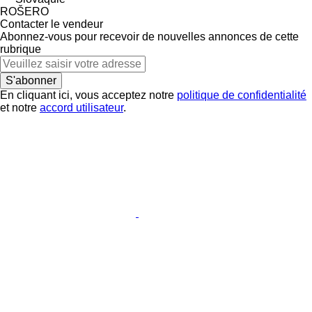
ROŠERO
Contacter le vendeur
Abonnez-vous pour recevoir de nouvelles annonces de cette
rubrique
S'abonner
En cliquant ici, vous acceptez notre
politique de confidentialité
et notre
accord utilisateur
.