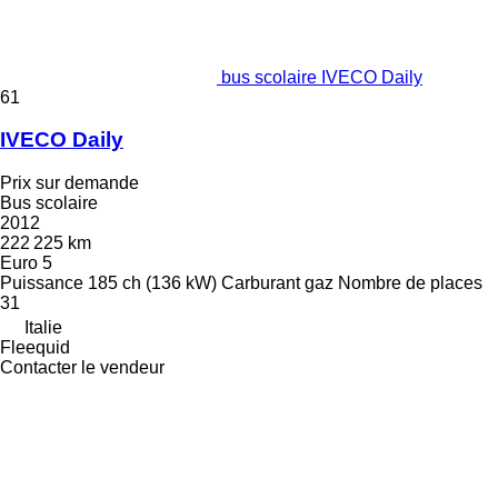
bus scolaire IVECO Daily
61
IVECO Daily
Prix sur demande
Bus scolaire
2012
222 225 km
Euro 5
Puissance
185 ch (136 kW)
Carburant
gaz
Nombre de places
31
Italie
Fleequid
Contacter le vendeur