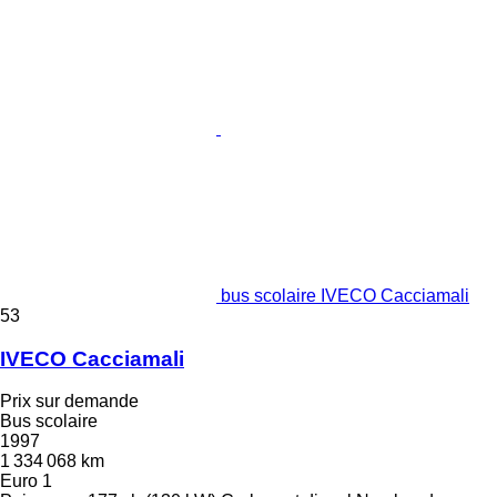
bus scolaire IVECO Cacciamali
53
IVECO Cacciamali
Prix sur demande
Bus scolaire
1997
1 334 068 km
Euro 1