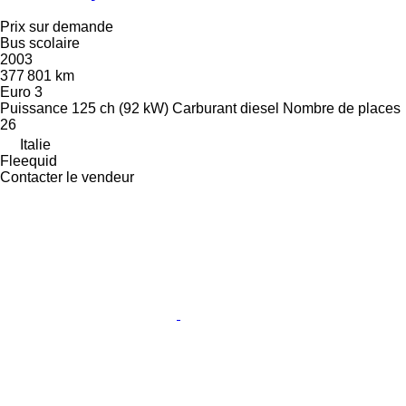
Prix sur demande
Bus scolaire
2003
377 801 km
Euro 3
Puissance
125 ch (92 kW)
Carburant
diesel
Nombre de places
26
Italie
Fleequid
Contacter le vendeur