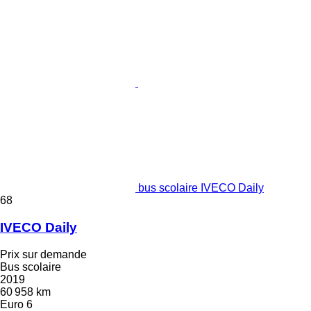
bus scolaire IVECO Daily
68
IVECO Daily
Prix sur demande
Bus scolaire
2019
60 958 km
Euro 6