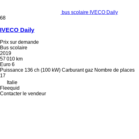
bus scolaire IVECO Daily
68
IVECO Daily
Prix sur demande
Bus scolaire
2019
57 010 km
Euro 6
Puissance
136 ch (100 kW)
Carburant
gaz
Nombre de places
17
Italie
Fleequid
Contacter le vendeur