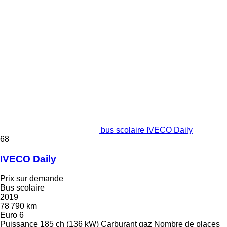
bus scolaire IVECO Daily
68
IVECO Daily
Prix sur demande
Bus scolaire
2019
78 790 km
Euro 6
Puissance
185 ch (136 kW)
Carburant
gaz
Nombre de places