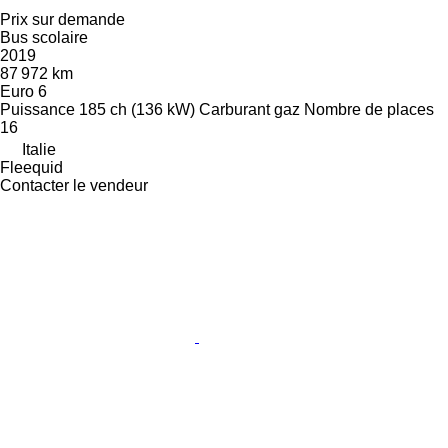
Prix sur demande
Bus scolaire
2019
87 972 km
Euro 6
Puissance
185 ch (136 kW)
Carburant
gaz
Nombre de places
16
Italie
Fleequid
Contacter le vendeur