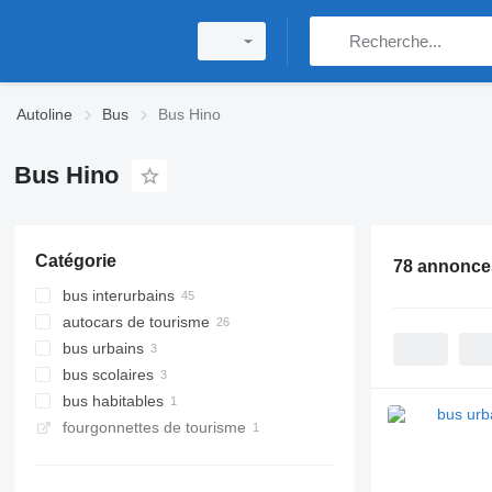
Autoline
Bus
Bus Hino
Bus Hino
Catégorie
78 annonce
bus interurbains
autocars de tourisme
bus urbains
bus scolaires
bus habitables
fourgonnettes de tourisme