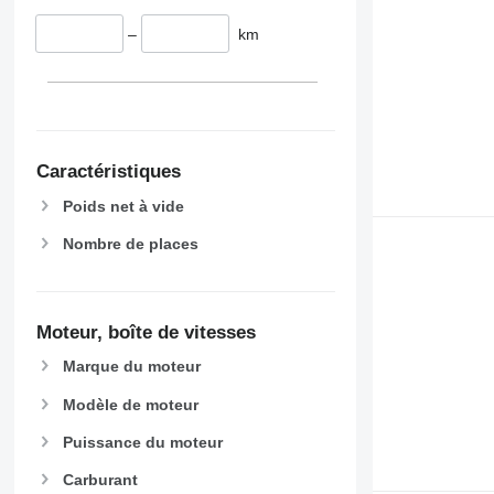
–
km
Caractéristiques
Poids net à vide
Nombre de places
Moteur, boîte de vitesses
Marque du moteur
Modèle de moteur
Puissance du moteur
Carburant