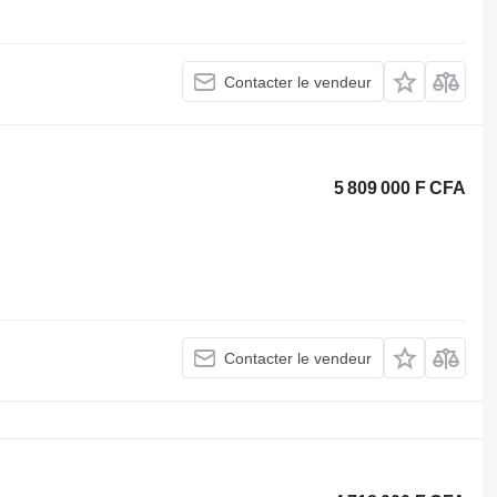
Contacter le vendeur
5 809 000 F CFA
Contacter le vendeur