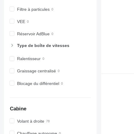
Filtre à particules
VEE
Réservoir AdBlue
Type de boîte de vitesses
Ralentisseur
Graissage centralisé
Blocage du différentiel
Cabine
Volant à droite
Chauffage autonome