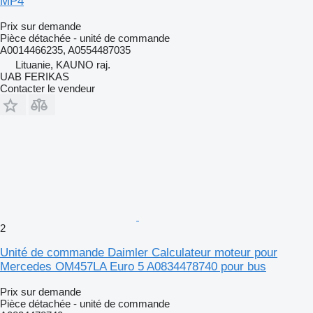
MP4
Prix sur demande
Pièce détachée - unité de commande
A0014466235, A0554487035
Lituanie, KAUNO raj.
UAB FERIKAS
Contacter le vendeur
2
Unité de commande Daimler Calculateur moteur pour
Mercedes OM457LA Euro 5 A0834478740 pour bus
Prix sur demande
Pièce détachée - unité de commande