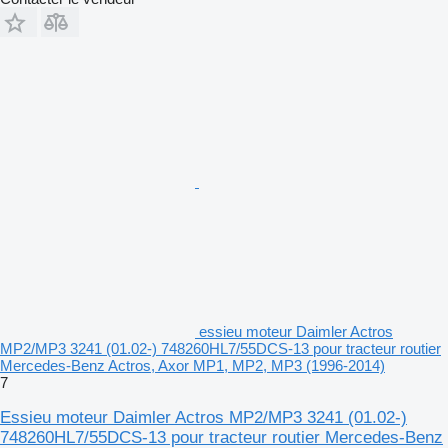
essieu moteur Daimler Actros
MP2/MP3 3241 (01.02-) 748260HL7/55DCS-13 pour tracteur routier
Mercedes-Benz Actros, Axor MP1, MP2, MP3 (1996-2014)
7
Essieu moteur Daimler Actros MP2/MP3 3241 (01.02-)
748260HL7/55DCS-13 pour tracteur routier Mercedes-Benz