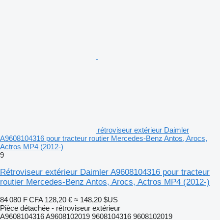
rétroviseur extérieur Daimler
A9608104316 pour tracteur routier Mercedes-Benz Antos, Arocs,
Actros MP4 (2012-)
9
Rétroviseur extérieur Daimler A9608104316 pour tracteur
routier Mercedes-Benz Antos, Arocs, Actros MP4 (2012-)
84 080 F CFA
128,20 €
≈ 148,20 $US
Pièce détachée - rétroviseur extérieur
A9608104316 A9608102019 9608104316 9608102019