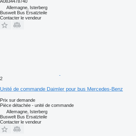
A0834478740
Allemagne, Isterberg
Buswelt Bus Ersatzteile
Contacter le vendeur
2
Unité de commande Daimler pour bus Mercedes-Benz
Prix sur demande
Pièce détachée - unité de commande
Allemagne, Isterberg
Buswelt Bus Ersatzteile
Contacter le vendeur