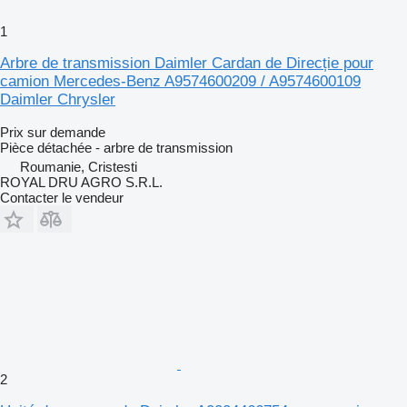
1
Arbre de transmission Daimler Cardan de Direcție pour
camion Mercedes-Benz A9574600209 / A9574600109
Daimler Chrysler
Prix sur demande
Pièce détachée - arbre de transmission
Roumanie, Cristesti
ROYAL DRU AGRO S.R.L.
Contacter le vendeur
2