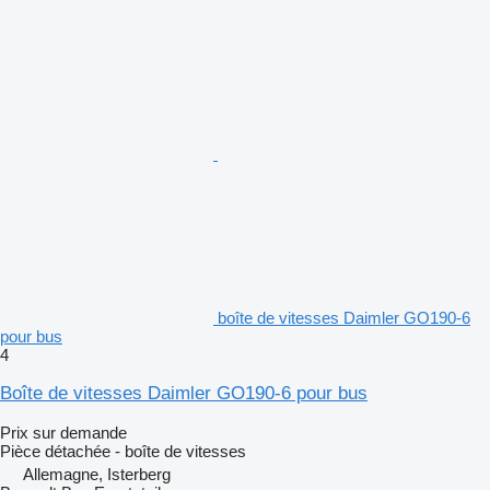
boîte de vitesses Daimler GO190-6
pour bus
4
Boîte de vitesses Daimler GO190-6 pour bus
Prix sur demande
Pièce détachée - boîte de vitesses
Allemagne, Isterberg