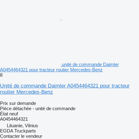
unité de commande Daimler
A0454464321 pour tracteur routier Mercedes-Benz
8
Unité de commande Daimler A0454464321 pour tracteur
routier Mercedes-Benz
Prix sur demande
Pièce détachée - unité de commande
État
neuf
A0454464321
Lituanie, Vilnius
EGDA Truckparts
Contacter le vendeur