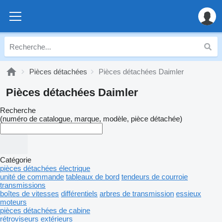
Pièces détachées
Pièces détachées Daimler
Pièces détachées Daimler
Recherche
(numéro de catalogue, marque, modèle, pièce détachée)
Catégorie
pièces détachées électrique
unité de commande
tableaux de bord
tendeurs de courroie
transmissions
boîtes de vitesses
différentiels
arbres de transmission
essieux
moteurs
pièces détachées de cabine
rétroviseurs extérieurs