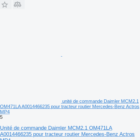
unité de commande Daimler MCM2.1
OM471LA A0014466235 pour tracteur routier Mercedes-Benz Actros
MP4
5
Unité de commande Daimler MCM2.1 OM471LA
A0014466235 pour tracteur routier Mercedes-Benz Actros