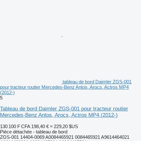
tableau de bord Daimler ZGS-001
pour tracteur routier Mercedes-Benz Antos, Arocs, Actros MP4
(2012-)
5
Tableau de bord Daimler ZGS-001 pour tracteur routier
Mercedes-Benz Antos, Arocs, Actros MP4 (2012-)
130 100 F CFA
198,40 €
≈ 229,20 $US
Pièce détachée - tableau de bord
ZGS-001 14404-0069 A0084465921 0084465921 A9614464021