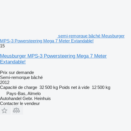
semi-remorque bâché Meusburger
MPS-3 Powersteering Mega 7 Meter Extandable!
15
Meusburger MPS-3 Powersteering Mega 7 Meter
Extandable!
Prix sur demande
Semi-remorque bâché
2012
Capacité de charge
32 500 kg
Poids net à vide
12 500 kg
Pays-Bas, Almelo
Autohandel Gebr. Heinhuis
Contacter le vendeur