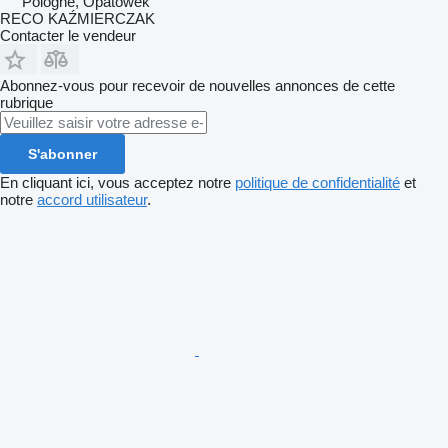
Pologne, Opatówek
RECO KAŹMIERCZAK
Contacter le vendeur
Abonnez-vous pour recevoir de nouvelles annonces de cette
rubrique
S'abonner
En cliquant ici, vous acceptez notre
politique de confidentialité
et
notre
accord utilisateur
.