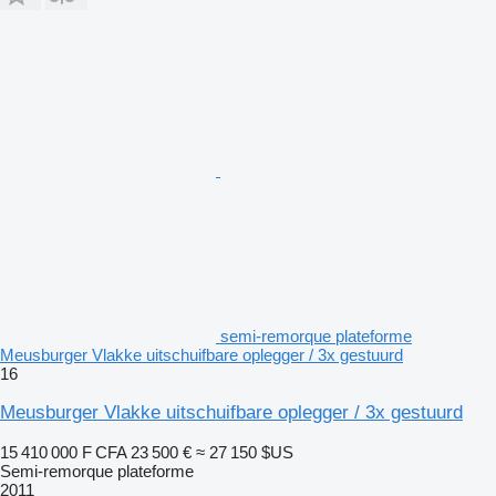
semi-remorque plateforme
Meusburger Vlakke uitschuifbare oplegger / 3x gestuurd
16
Meusburger Vlakke uitschuifbare oplegger / 3x gestuurd
15 410 000 F CFA
23 500 €
≈ 27 150 $US
Semi-remorque plateforme
2011