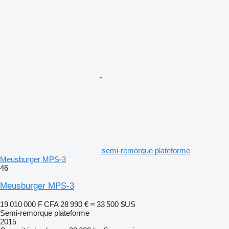
semi-remorque plateforme
Meusburger MPS-3
46
Meusburger MPS-3
19 010 000 F CFA
28 990 €
≈ 33 500 $US
Semi-remorque plateforme
2015