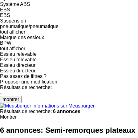
Système ABS
EBS
EBS
Suspension
pneumatique/pneumatique
tout afficher
Marque des essieux
BPW
tout afficher
Essieu relevable
Essieu relevable
Essieu directeur
Essieu directeur
Pas assez de filtres ?
Proposer une modification
Résultats de recherche:
-
montrer
Informations sur Meusburger
Résultats de recherche:
6 annonces
Montrer
6 annonces:
Semi-remorques plateaux