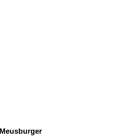
 Meusburger