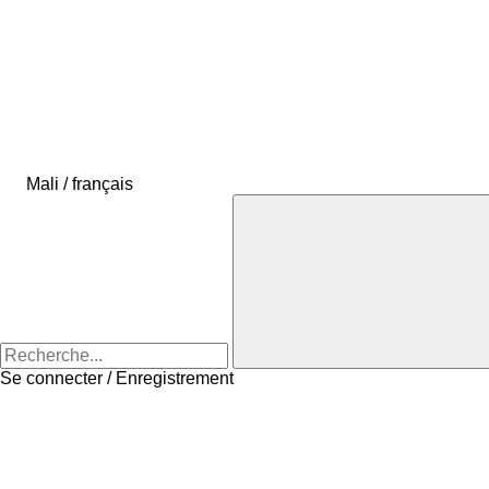
Mali / français
Se connecter / Enregistrement