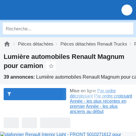
Pièces détachées
Pièces détachées Renault Trucks
Lumière automobiles Renault Magnum
pour camion
39 annonces:
Lumière automobiles Renault Magnum pour c
Mise en ligne
Par ordre
décroissant
Par ordre croissant
Année - les plus récentes en
premier
Année - les plus
anciens au début