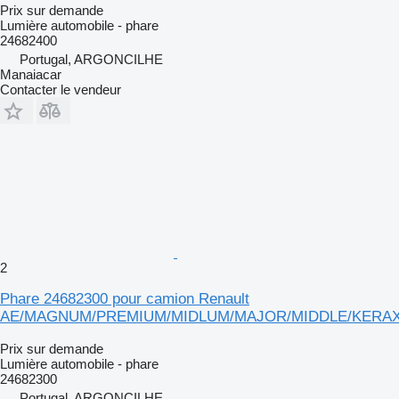
Prix sur demande
Lumière automobile - phare
24682400
Portugal, ARGONCILHE
Manaiacar
Contacter le vendeur
2
Phare 24682300 pour camion Renault
AE/MAGNUM/PREMIUM/MIDLUM/MAJOR/MIDDLE/KERA
Prix sur demande
Lumière automobile - phare
24682300
Portugal, ARGONCILHE