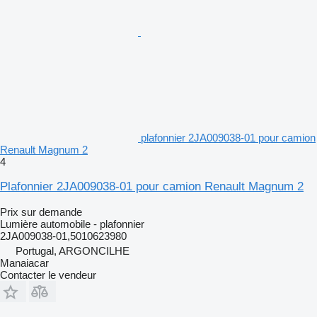
plafonnier 2JA009038-01 pour camion
Renault Magnum 2
4
Plafonnier 2JA009038-01 pour camion Renault Magnum 2
Prix sur demande
Lumière automobile - plafonnier
2JA009038-01,5010623980
Portugal, ARGONCILHE
Manaiacar
Contacter le vendeur