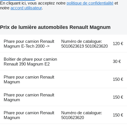
En cliquant ici, vous acceptez notre
politique de confidentialité
et
notre
accord utilisateur
.
Prix de lumière automobiles Renault Magnum
Phare pour camion Renault
Numéro de catalogue:
120 €
Magnum E-Tech 2000 ->
5010623619 5010623620
Boîtier de phare pour camion
30 €
Renault 390 Magnum E2
Phare pour camion Renault
150 €
Magnum
Phare pour camion Renault
150 €
Magnum
Phare pour camion Renault
Numéro de catalogue:
150 €
Magnum
5010623620