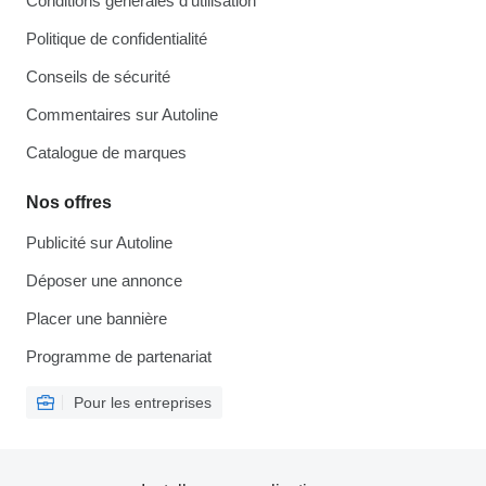
Conditions générales d'utilisation
Politique de confidentialité
Conseils de sécurité
Commentaires sur Autoline
Catalogue de marques
Nos offres
Publicité sur Autoline
Déposer une annonce
Placer une bannière
Programme de partenariat
Pour les entreprises