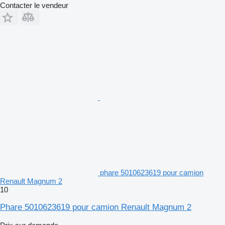
Contacter le vendeur
phare 5010623619 pour camion
Renault Magnum 2
10
Phare 5010623619 pour camion Renault Magnum 2