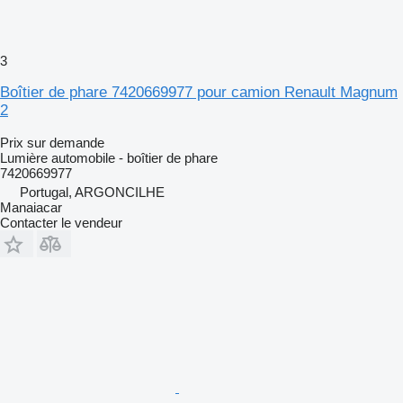
3
Boîtier de phare 7420669977 pour camion Renault Magnum
2
Prix sur demande
Lumière automobile - boîtier de phare
7420669977
Portugal, ARGONCILHE
Manaiacar
Contacter le vendeur