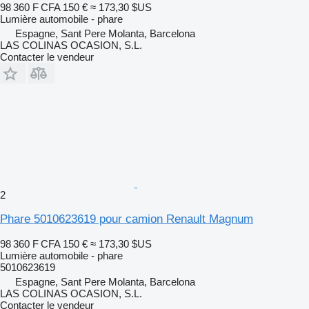
98 360 F CFA
150 €
≈ 173,30 $US
Lumière automobile - phare
Espagne, Sant Pere Molanta, Barcelona
LAS COLINAS OCASION, S.L.
Contacter le vendeur
2
Phare 5010623619 pour camion Renault Magnum
98 360 F CFA
150 €
≈ 173,30 $US
Lumière automobile - phare
5010623619
Espagne, Sant Pere Molanta, Barcelona
LAS COLINAS OCASION, S.L.
Contacter le vendeur