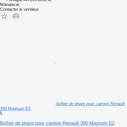
Manaiacar
Contacter le vendeur
boîtier de phare pour camion Renault
390 Magnum E2
5
Boîtier de phare pour camion Renault 390 Magnum E2