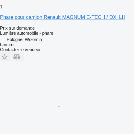
1
Phare pour camion Renault MAGNUM E-TECH / DXi LH
Prix sur demande
Lumière automobile - phare
Pologne, Wołomin
Lamiro
Contacter le vendeur