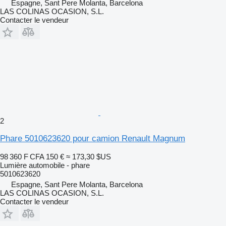
Espagne, Sant Pere Molanta, Barcelona
LAS COLINAS OCASION, S.L.
Contacter le vendeur
2
Phare 5010623620 pour camion Renault Magnum
98 360 F CFA
150 €
≈ 173,30 $US
Lumière automobile - phare
5010623620
Espagne, Sant Pere Molanta, Barcelona
LAS COLINAS OCASION, S.L.
Contacter le vendeur