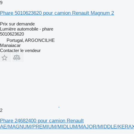
9
Phare 5010623620 pour camion Renault Magnum 2
Prix sur demande
Lumière automobile - phare
5010623620
Portugal, ARGONCILHE
Manaiacar
Contacter le vendeur
2
Phare 24682400 pour camion Renault
AE/MAGNUM/PREMIUM/MIDLUM/MAJOR/MIDDLE/KERA