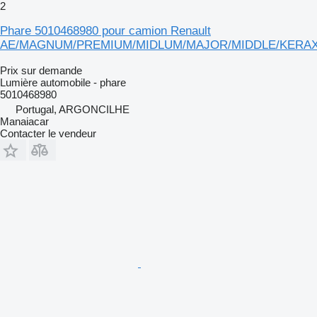
2
Phare 5010468980 pour camion Renault
AE/MAGNUM/PREMIUM/MIDLUM/MAJOR/MIDDLE/KERA
Prix sur demande
Lumière automobile - phare
5010468980
Portugal, ARGONCILHE
Manaiacar
Contacter le vendeur