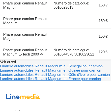
Phare pour camion Renault
Numéro de catalogue:
150 €
Magnum
5010623619
Phare pour camion Renault
150 €
Magnum
Phare pour camion Renault
150 €
Magnum
Phare pour camion Renault
Numéro de catalogue:
120 €
Magnum E-Tech 2000 ->
5010544978 5010623621
Voir aussi
Lumière automobiles Renault Magnum au Sénégal pour camion
Lumière automobiles Renault Magnum en Guinée pour camion
Lumière automobiles Renault Magnum en Côte d'Ivoire pour camion
Lumière automobiles Renault Magnum en France pour camion