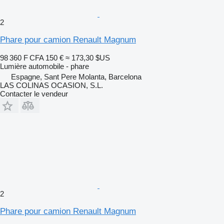
2
Phare pour camion Renault Magnum
98 360 F CFA
150 €
≈ 173,30 $US
Lumière automobile - phare
Espagne, Sant Pere Molanta, Barcelona
LAS COLINAS OCASION, S.L.
Contacter le vendeur
2
Phare pour camion Renault Magnum