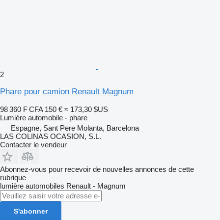
2
Phare pour camion Renault Magnum
98 360 F CFA
150 €
≈ 173,30 $US
Lumière automobile - phare
Espagne, Sant Pere Molanta, Barcelona
LAS COLINAS OCASION, S.L.
Contacter le vendeur
Abonnez-vous pour recevoir de nouvelles annonces de cette
rubrique
lumière automobiles
Renault - Magnum
S'abonner