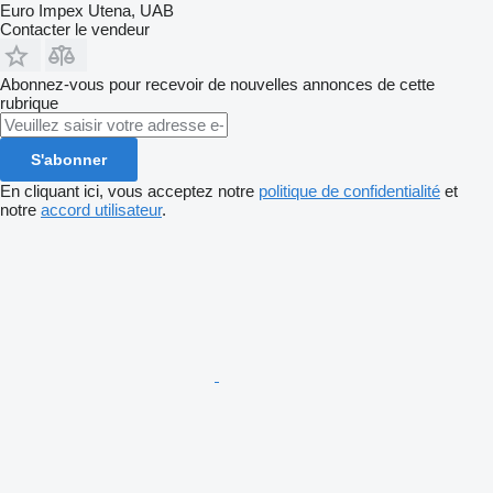
Euro Impex Utena, UAB
Contacter le vendeur
Abonnez-vous pour recevoir de nouvelles annonces de cette
rubrique
S'abonner
En cliquant ici, vous acceptez notre
politique de confidentialité
et
notre
accord utilisateur
.