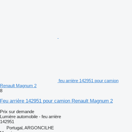
feu arrière 142951 pour camion
Renault Magnum 2
8
Feu arrière 142951 pour camion Renault Magnum 2
Prix sur demande
Lumière automobile - feu arrière
142951
Portugal, ARGONCILHE