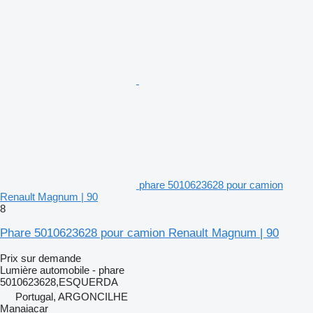
phare 5010623628 pour camion
Renault Magnum | 90
8
Phare 5010623628 pour camion Renault Magnum | 90
Prix sur demande
Lumière automobile - phare
5010623628,ESQUERDA
Portugal, ARGONCILHE
Manaiacar