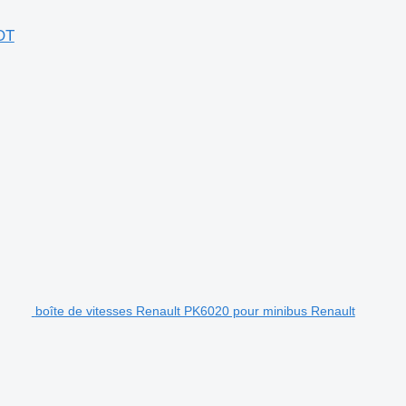
COT
boîte de vitesses Renault PK6020 pour minibus Renault