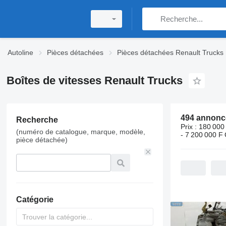
Autoline
Pièces détachées
Pièces détachées Renault Trucks
Boîtes de vitesses Renault Trucks
Recherche
Prix :
180 000
(numéro de catalogue, marque, modèle,
- 7 200 000 F
pièce détachée)
Catégorie