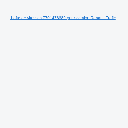
boîte de vitesses 7701476689 pour camion Renault Trafic