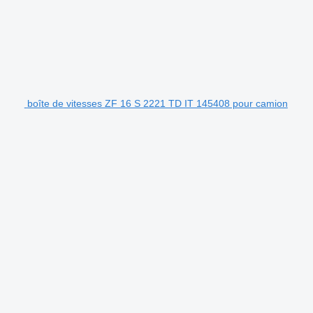
boîte de vitesses ZF 16 S 2221 TD IT 145408 pour camion