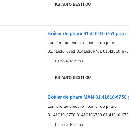
KB AUTO EESTI OÜ
Boîtier de phare 81.41610-6751 pou
Lumière automobile - boîtier de phare
81.41610-6751 81416106751 81.41610-67
Estonie, Rummu
KB AUTO EESTI OÜ
Boîtier de phare MAN 81.41610-6750
Lumière automobile - boîtier de phare
81.41610-6750 81416106750 81.41610-67
Estonie, Rummu