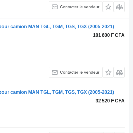
Contacter le vendeur
 pour camion MAN TGL, TGM, TGS, TGX (2005-2021)
101 600 F CFA
Contacter le vendeur
 pour camion MAN TGL, TGM, TGS, TGX (2005-2021)
32 520 F CFA