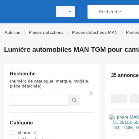
Autoline
Pièces détachées
Pièces détachées MAN
Pièce
Lumière automobiles MAN TGM pour cam
Recherche
35 annonce
(numéro de catalogue, marque, modèle,
pièce détachée)
Catégorie
phares