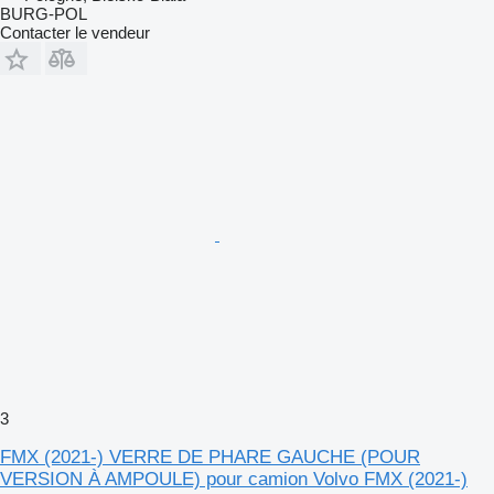
BURG-POL
Contacter le vendeur
3
FMX (2021-) VERRE DE PHARE GAUCHE (POUR
VERSION À AMPOULE) pour camion Volvo FMX (2021-)