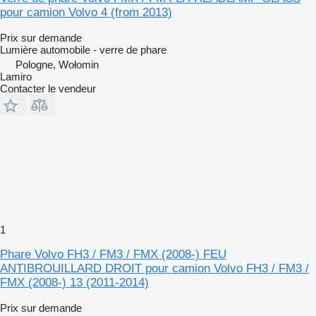
pour camion Volvo 4 (from 2013)
Prix sur demande
Lumière automobile - verre de phare
Pologne, Wołomin
Lamiro
Contacter le vendeur
1
Phare Volvo FH3 / FM3 / FMX (2008-) FEU
ANTIBROUILLARD DROIT pour camion Volvo FH3 / FM3 /
FMX (2008-) 13 (2011-2014)
Prix sur demande