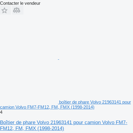
Contacter le vendeur
boîtier de phare Volvo 21963141 pour
camion Volvo FM7-FM12, FM, FMX (1998-2014)
4
Boîtier de phare Volvo 21963141 pour camion Volvo FM7-
FM12, FM, FMX (1998-2014)