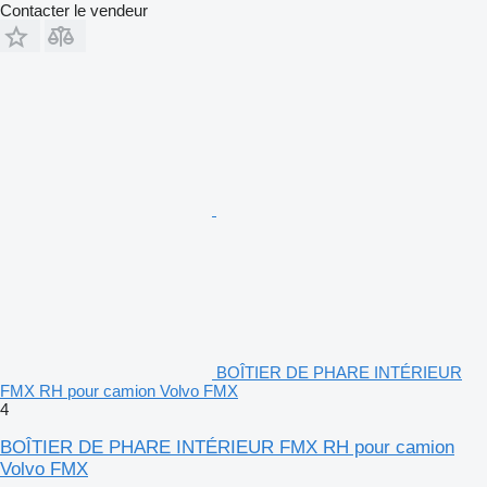
Contacter le vendeur
BOÎTIER DE PHARE INTÉRIEUR
FMX RH pour camion Volvo FMX
4
BOÎTIER DE PHARE INTÉRIEUR FMX RH pour camion
Volvo FMX