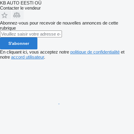
KB AUTO EESTI OÜ
Contacter le vendeur
Abonnez-vous pour recevoir de nouvelles annonces de cette
rubrique
S'abonner
En cliquant ici, vous acceptez notre
politique de confidentialité
et
notre
accord utilisateur
.