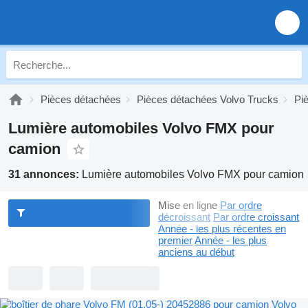
Pièces détachées
Pièces détachées Volvo Trucks
Pi
Lumière automobiles Volvo FMX pour
camion
31 annonces:
Lumière automobiles Volvo FMX pour camion
Mise en ligne
Par ordre
décroissant
Par ordre croissant
Année - les plus récentes en
premier
Année - les plus
anciens au début