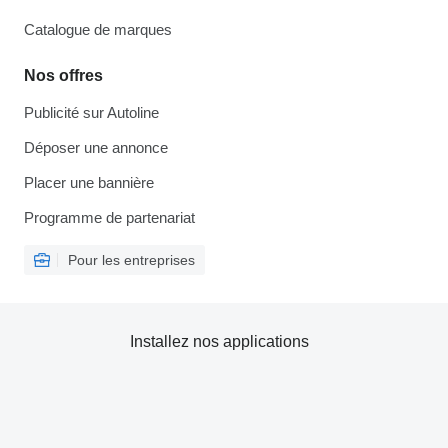
Catalogue de marques
Nos offres
Publicité sur Autoline
Déposer une annonce
Placer une bannière
Programme de partenariat
Pour les entreprises
Installez nos applications