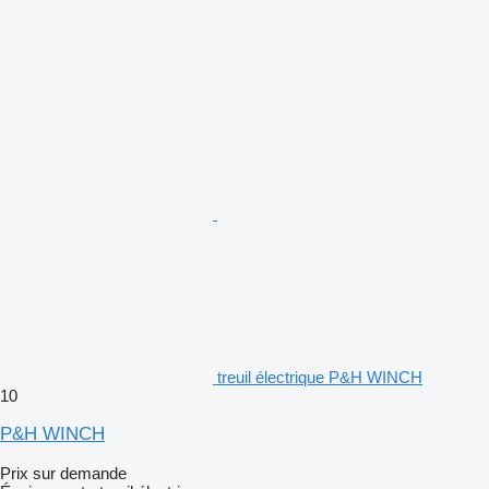
treuil électrique P&H WINCH
10
P&H WINCH
Prix sur demande