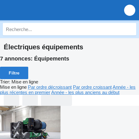
Électriques équipements
7 annonces:
Équipements
Filtre
Trier
:
Mise en ligne
Mise en ligne
Par ordre décroissant
Par ordre croissant
Année - les
plus récentes en premier
Année - les plus anciens au début