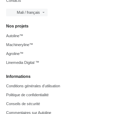
Contacts
Mali / français
Nos projets
Autoline™
Machineryline™
Agroline™
Linemedia Digital ™
Informations
Conditions générales d'utilisation
Politique de confidentialité
Conseils de sécurité
Commentaires sur Autoline