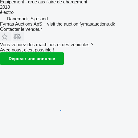
Équipement - grue auxiliaire de chargement
2018
électro
Danemark, Sjælland
Fymas Auctions ApS – visit the auction fymasauctions.dk
Contacter le vendeur
Vous vendez des machines et des véhicules ?
Avec nous, c'est possible !
Déposer une annonce