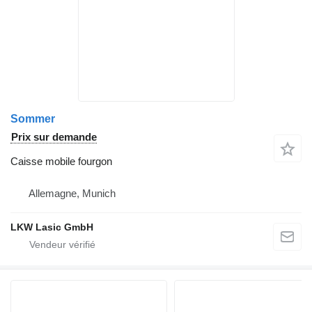
Sommer
Prix sur demande
Caisse mobile fourgon
Allemagne, Munich
LKW Lasic GmbH