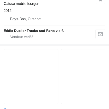
Caisse mobile fourgon
2012
Pays-Bas, Oirschot
Eddie Ducker Trucks and Parts v.o.f.