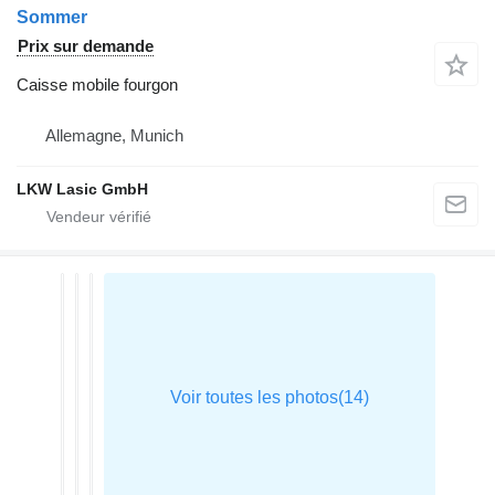
Sommer
Prix sur demande
Caisse mobile fourgon
Allemagne, Munich
LKW Lasic GmbH