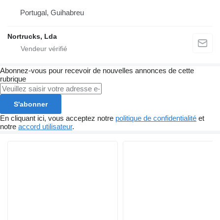
Portugal, Guihabreu
Nortrucks, Lda
Abonnez-vous pour recevoir de nouvelles annonces de cette
rubrique
S'abonner
En cliquant ici, vous acceptez notre
politique de confidentialité
et
notre
accord utilisateur
.