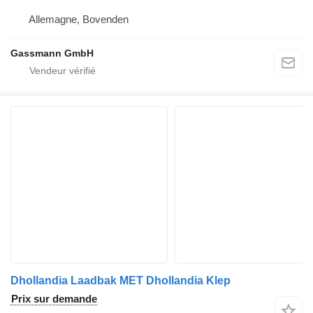
Allemagne, Bovenden
Gassmann GmbH
Dhollandia Laadbak MET Dhollandia Klep
Prix sur demande