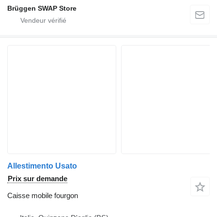
Brüggen SWAP Store
Allestimento Usato
Prix sur demande
Caisse mobile fourgon