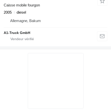
Caisse mobile fourgon
2005
diesel
Allemagne, Bakum
A1-Truck GmbH