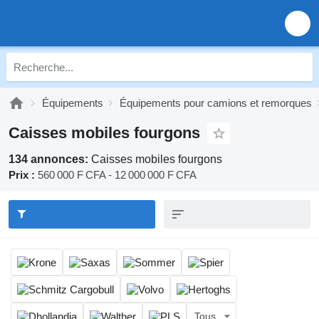
Équipements
Équipements pour camions et remorques
Caisses mobiles fourgons
134 annonces:
Caisses mobiles fourgons
Prix :
560 000 F CFA - 12 000 000 F CFA
Tous