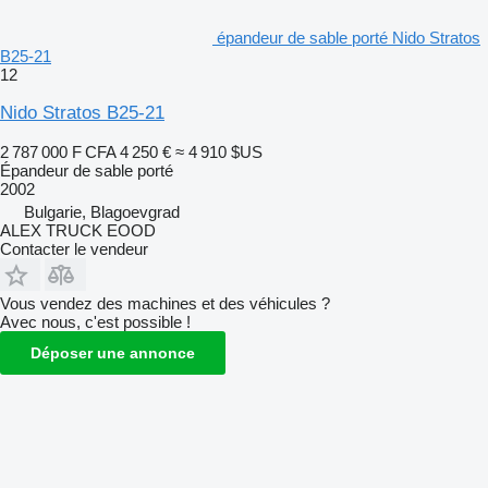
épandeur de sable porté Nido Stratos
B25-21
12
Nido Stratos B25-21
2 787 000 F CFA
4 250 €
≈ 4 910 $US
Épandeur de sable porté
2002
Bulgarie, Blagoevgrad
ALEX TRUCK EOOD
Contacter le vendeur
Vous vendez des machines et des véhicules ?
Avec nous, c'est possible !
Déposer une annonce