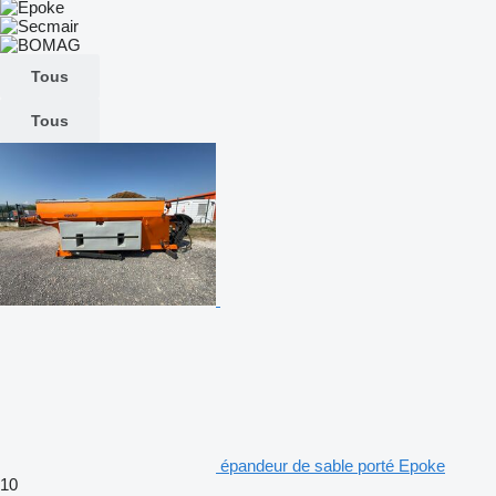
Tous
Tous
épandeur de sable porté Epoke
10