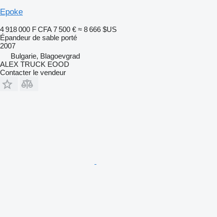
Epoke
4 918 000 F CFA
7 500 €
≈ 8 666 $US
Épandeur de sable porté
2007
Bulgarie, Blagoevgrad
ALEX TRUCK EOOD
Contacter le vendeur