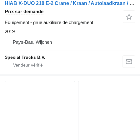
HIAB X-DUO 218 E-2 Crane / Kraan / Autolaadkraan / Ladekrane / Kran /
Prix sur demande
Équipement - grue auxiliaire de chargement
2019
Pays-Bas, Wijchen
Special Trucks B.V.