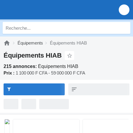
Équipements
Équipements HIAB
Équipements HIAB
215 annonces:
Équipements HIAB
Prix :
1 100 000 F CFA - 59 000 000 F CFA