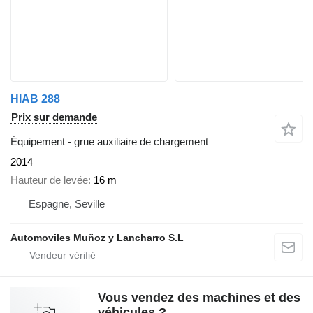
HIAB 288
Prix sur demande
Équipement - grue auxiliaire de chargement
2014
Hauteur de levée
16 m
Espagne, Seville
Automoviles Muñoz y Lancharro S.L
Vous vendez des machines et des
véhicules ?