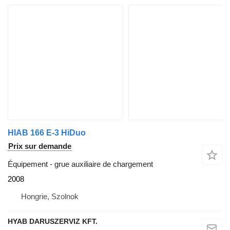
HIAB 166 E-3 HiDuo
Prix sur demande
Équipement - grue auxiliaire de chargement
2008
Hongrie, Szolnok
HYAB DARUSZERVIZ KFT.