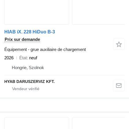
HIAB iX. 228 HiDuo B-3
Prix sur demande
Équipement - grue auxiliaire de chargement
2026
État
neuf
Hongrie, Szolnok
HYAB DARUSZERVIZ KFT.