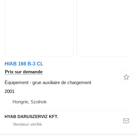
HIAB 166 B-3 CL
Prix sur demande
Équipement - grue auxiliaire de chargement
2001
Hongrie, Szolnok
HYAB DARUSZERVIZ KFT.