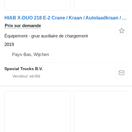
HIAB X-DUO 218 E-2 Crane / Kraan / Autolaadkraan / Ladekrane / Kran /
Prix sur demande
Équipement - grue auxiliaire de chargement
2019
Pays-Bas, Wijchen
Special Trucks B.V.