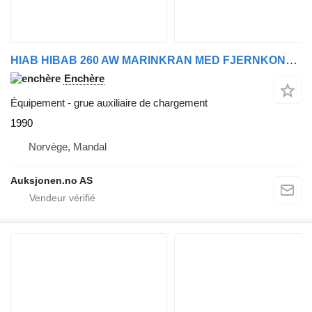
HIAB HIBAB 260 AW MARINKRAN MED FJERNKONTROLL
Enchère
Équipement - grue auxiliaire de chargement
1990
Norvège, Mandal
Auksjonen.no AS