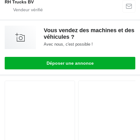
RH Trucks BV
Vous vendez des machines et des
véhicules ?
Avec nous, c'est possible !
Déposer une annonce