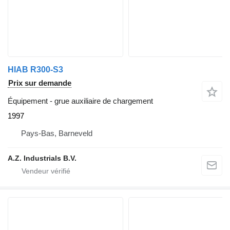
HIAB R300-S3
Prix sur demande
Équipement - grue auxiliaire de chargement
1997
Pays-Bas, Barneveld
A.Z. Industrials B.V.