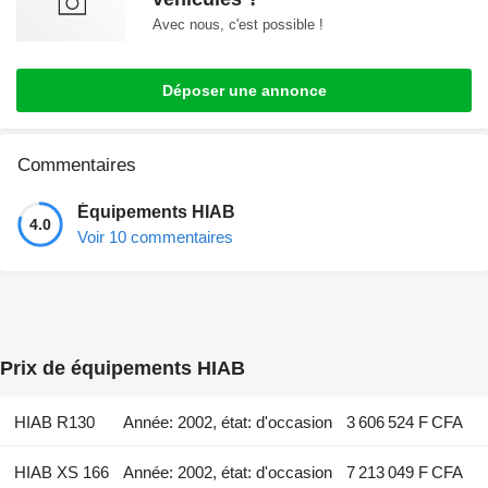
Avec nous, c'est possible !
Déposer une annonce
Commentaires
Équipements HIAB
4.0
Voir 10 commentaires
Prix de équipements HIAB
HIAB R130
Année: 2002, état: d'occasion
3 606 524 F CFA
HIAB XS 166
Année: 2002, état: d'occasion
7 213 049 F CFA