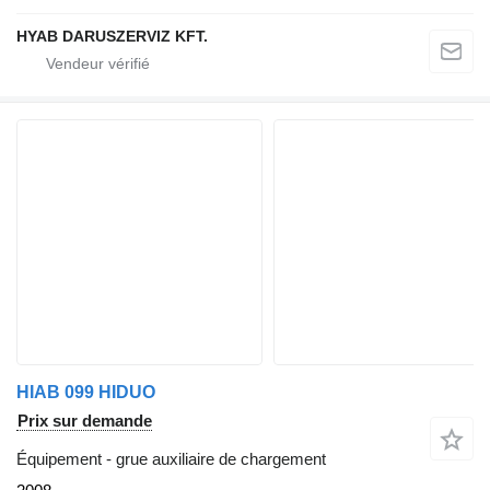
HYAB DARUSZERVIZ KFT.
HIAB 099 HIDUO
Prix sur demande
Équipement - grue auxiliaire de chargement