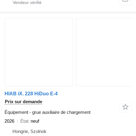
HIAB iX. 228 HiDuo E-4
Prix sur demande
Équipement - grue auxiliaire de chargement
2026
État
neuf
Hongrie, Szolnok