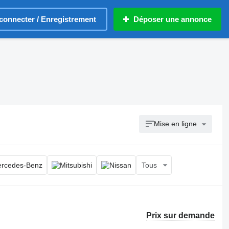
connecter / Enregistrement
Déposer une annonce
Mise en ligne
Tous
Prix sur demande