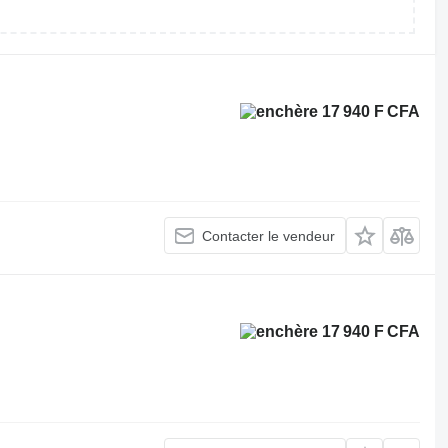
17 940 F CFA
Contacter le vendeur
17 940 F CFA