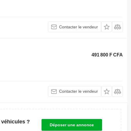
Contacter le vendeur
491 800 F CFA
Contacter le vendeur
 véhicules ?
Déposer une annonce