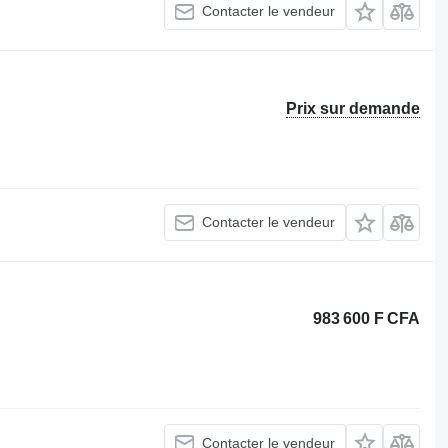
Contacter le vendeur
Prix sur demande
Contacter le vendeur
983 600 F CFA
Contacter le vendeur