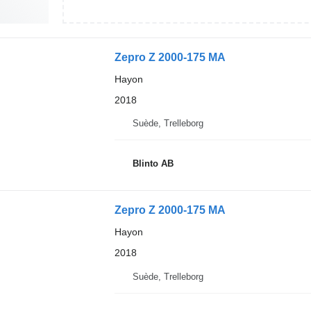
Zepro Z 2000-175 MA
Hayon
2018
Suède, Trelleborg
Blinto AB
Zepro Z 2000-175 MA
Hayon
2018
Suède, Trelleborg