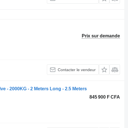
Prix sur demande
Contacter le vendeur
e - 2000KG - 2 Meters Long - 2.5 Meters
845 900 F CFA