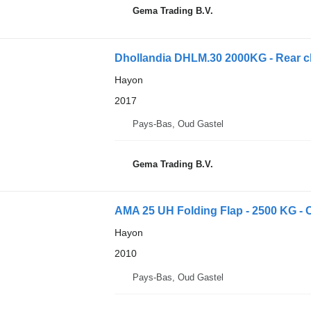
Gema Trading B.V.
Dhollandia DHLM.30 2000KG - Rear cl
Hayon
2017
Pays-Bas, Oud Gastel
Gema Trading B.V.
AMA 25 UH Folding Flap - 2500 KG -
Hayon
2010
Pays-Bas, Oud Gastel