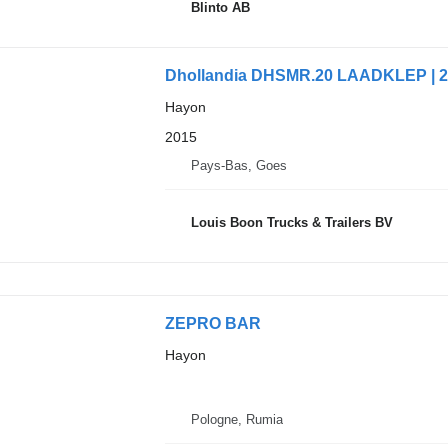
Blinto AB
Dhollandia DHSMR.20 LAADKLEP | 
Hayon
2015
Pays-Bas, Goes
Louis Boon Trucks & Trailers BV
ZEPRO BAR
Hayon
Pologne, Rumia