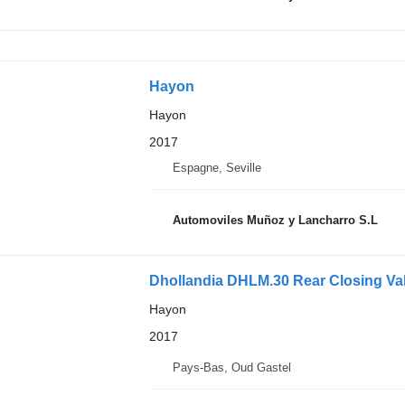
Hayon
Hayon
2017
Espagne, Seville
Automoviles Muñoz y Lancharro S.L
Dhollandia DHLM.30 Rear Closing Valv
Hayon
2017
Pays-Bas, Oud Gastel