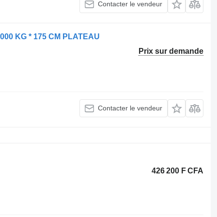
Contacter le vendeur
2000 KG * 175 CM PLATEAU
Prix sur demande
Contacter le vendeur
426 200 F CFA