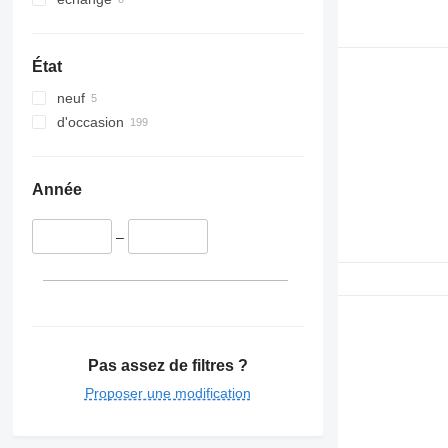
État
neuf
d'occasion
Année
–
Pas assez de filtres ?
Proposer une modification