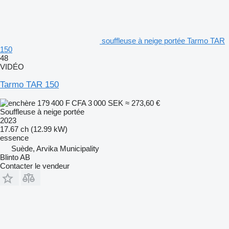
souffleuse à neige portée Tarmo TAR
150
48
VIDÉO
Tarmo TAR 150
179 400 F CFA
3 000 SEK
≈ 273,60 €
Souffleuse à neige portée
2023
17.67 ch (12.99 kW)
essence
Suède, Arvika Municipality
Blinto AB
Contacter le vendeur