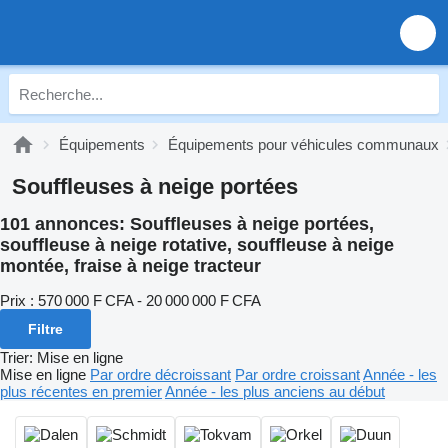
Équipements
Équipements pour véhicules communaux
Souffleuses à neige portées
101 annonces:
Souffleuses à neige portées,
souffleuse à neige rotative, souffleuse à neige
montée, fraise à neige tracteur
Prix :
570 000 F CFA - 20 000 000 F CFA
Filtre
Trier
:
Mise en ligne
Mise en ligne
Par ordre décroissant
Par ordre croissant
Année - les
plus récentes en premier
Année - les plus anciens au début