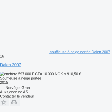
souffleuse à neige portée Dalen 2007
16
Dalen 2007
597 000 F CFA
10 000 NOK
≈ 910,50 €
Souffleuse à neige portée
2015
Norvège, Gran
Auksjonen.no AS
Contacter le vendeur