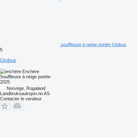
souffleuse à neige portée Globus
5
Globus
Enchère
Souffleuse à neige portée
2025
Norvège, Rogaland
Landbruksauksjon.no AS
Contacter le vendeur