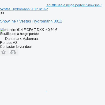
souffleuse à neige portée Snowline /
Vestas Hydromann 3012 neuve
30
Snowline / Vestas Hydromann 3012
614 F CFA
7 DKK
≈ 0,94 €
Souffleuse à neige portée
Danemark, Aabenraa
Retrade AS
Contacter le vendeur