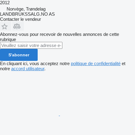
2012
Norvège, Trøndelag
LANDBRUKSSALG.NO AS
Contacter le vendeur
Abonnez-vous pour recevoir de nouvelles annonces de cette
rubrique
S'abonner
En cliquant ici, vous acceptez notre
politique de confidentialité
et
notre
accord utilisateur
.