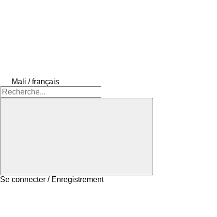
Mali / français
Se connecter / Enregistrement