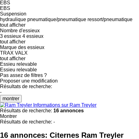
EBS
EBS
Suspension
hydraulique
pneumatique/pneumatique
ressort/pneumatique
tout afficher
Nombre d'essieux
3 essieux
4 essieux
tout afficher
Marque des essieux
TRAX
VALX
tout afficher
Essieu relevable
Essieu relevable
Pas assez de filtres ?
Proposer une modification
Résultats de recherche:
-
montrer
Informations sur Ram Treyler
Résultats de recherche:
16 annonces
Montrer
Résultats de recherche:
-
16 annonces:
Citernes Ram Treyler