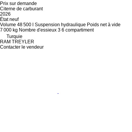
Prix sur demande
Citerne de carburant
2026
État
neuf
Volume
48 500 l
Suspension
hydraulique
Poids net à vide
7 000 kg
Nombre d'essieux
3
6 compartiment
Turquie
RAM TREYLER
Contacter le vendeur