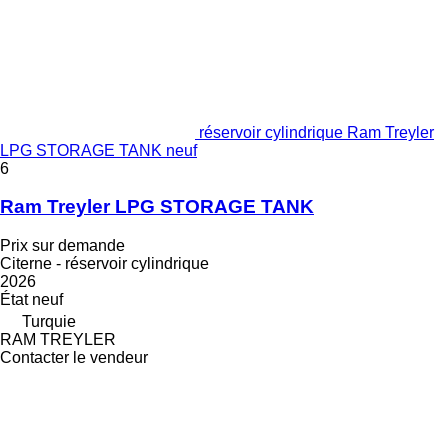
réservoir cylindrique Ram Treyler
LPG STORAGE TANK neuf
6
Ram Treyler LPG STORAGE TANK
Prix sur demande
Citerne - réservoir cylindrique
2026
État
neuf
Turquie
RAM TREYLER
Contacter le vendeur