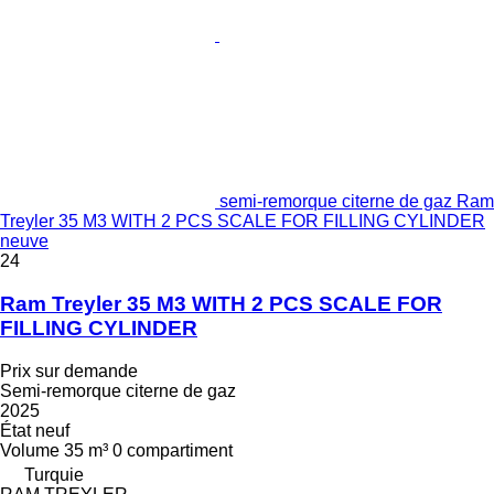
semi-remorque citerne de gaz Ram
Treyler 35 M3 WITH 2 PCS SCALE FOR FILLING CYLINDER
neuve
24
Ram Treyler 35 M3 WITH 2 PCS SCALE FOR
FILLING CYLINDER
Prix sur demande
Semi-remorque citerne de gaz
2025
État
neuf
Volume
35 m³
0 compartiment
Turquie