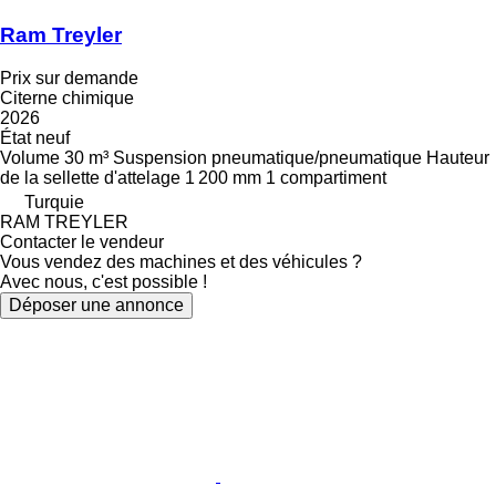
Ram Treyler
Prix sur demande
Citerne chimique
2026
État
neuf
Volume
30 m³
Suspension
pneumatique/pneumatique
Hauteur
de la sellette d'attelage
1 200 mm
1 compartiment
Turquie
RAM TREYLER
Contacter le vendeur
Vous vendez des machines et des véhicules ?
Avec nous, c'est possible !
Déposer une annonce