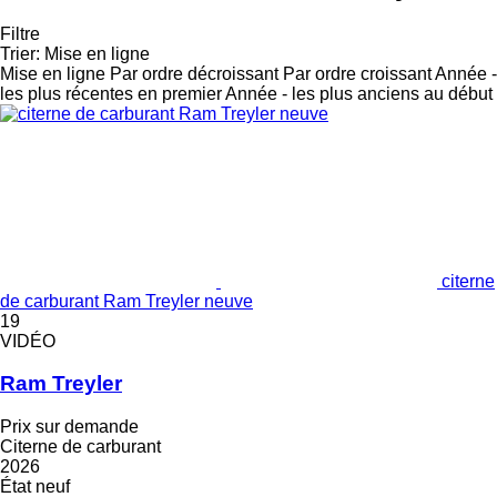
Filtre
Trier
:
Mise en ligne
Mise en ligne
Par ordre décroissant
Par ordre croissant
Année -
les plus récentes en premier
Année - les plus anciens au début
citerne
de carburant Ram Treyler neuve
19
VIDÉO
Ram Treyler
Prix sur demande
Citerne de carburant
2026
État
neuf