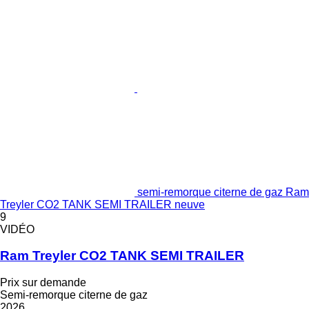
semi-remorque citerne de gaz Ram
Treyler CO2 TANK SEMI TRAILER neuve
9
VIDÉO
Ram Treyler CO2 TANK SEMI TRAILER
Prix sur demande
Semi-remorque citerne de gaz
2026