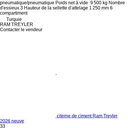
pneumatique/pneumatique
Poids net à vide
9 500 kg
Nombre
d'essieux
3
Hauteur de la sellette d'attelage
1 250 mm
6
compartiment
Turquie
RAM TREYLER
Contacter le vendeur
citerne de ciment Ram Treyler
2026 neuve
33