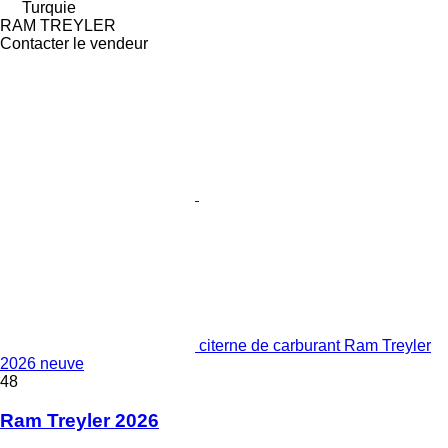
Turquie
RAM TREYLER
Contacter le vendeur
citerne de carburant Ram Treyler
2026 neuve
48
Ram Treyler 2026