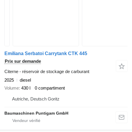
Emiliana Serbatoi Carrytank CTK 445
Prix sur demande
Citerne - réservoir de stockage de carburant
2025
diesel
Volume
430 l
0 compartiment
Autriche, Deutsch Goritz
Baumaschinen Puntigam GmbH