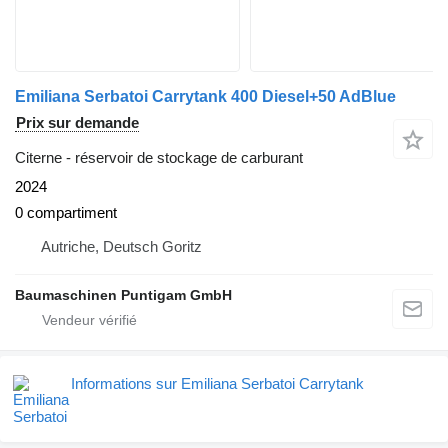
Emiliana Serbatoi Carrytank 400 Diesel+50 AdBlue
Prix sur demande
Citerne - réservoir de stockage de carburant
2024
0 compartiment
Autriche, Deutsch Goritz
Baumaschinen Puntigam GmbH
Informations sur Emiliana Serbatoi Carrytank