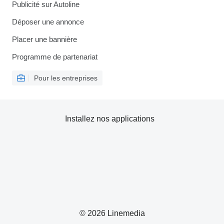
Publicité sur Autoline
Déposer une annonce
Placer une bannière
Programme de partenariat
Pour les entreprises
Installez nos applications
© 2026 Linemedia