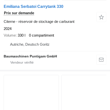
Emiliana Serbatoi Carrytank 330
Prix sur demande
Citerne - réservoir de stockage de carburant
2024
Volume
330 l
0 compartiment
Autriche, Deutsch Goritz
Baumaschinen Puntigam GmbH