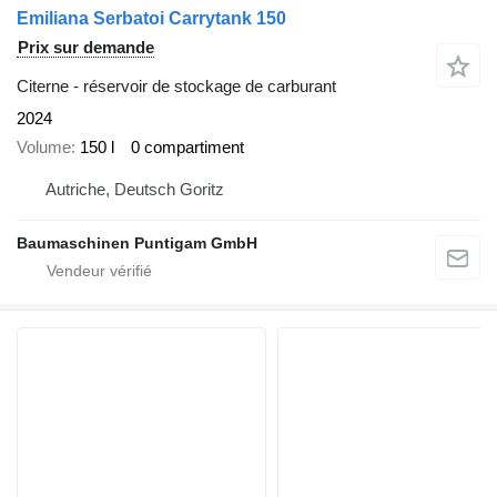
Emiliana Serbatoi Carrytank 150
Prix sur demande
Citerne - réservoir de stockage de carburant
2024
Volume
150 l
0 compartiment
Autriche, Deutsch Goritz
Baumaschinen Puntigam GmbH