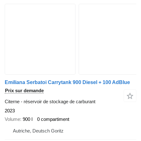
Emiliana Serbatoi Carrytank 900 Diesel + 100 AdBlue
Prix sur demande
Citerne - réservoir de stockage de carburant
2023
Volume
900 l
0 compartiment
Autriche, Deutsch Goritz