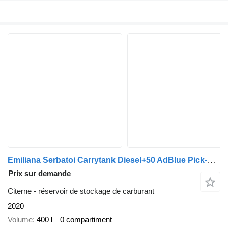
Emiliana Serbatoi Carrytank Diesel+50 AdBlue Pick-Up Z1
Prix sur demande
Citerne - réservoir de stockage de carburant
2020
Volume
400 l
0 compartiment