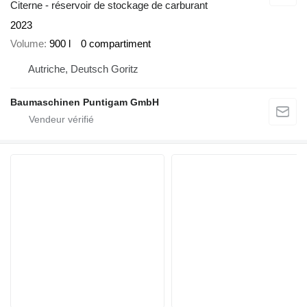
Citerne - réservoir de stockage de carburant
2023
Volume
900 l
0 compartiment
Autriche, Deutsch Goritz
Baumaschinen Puntigam GmbH