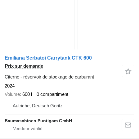
Emiliana Serbatoi Carrytank CTK 600
Prix sur demande
Citerne - réservoir de stockage de carburant
2024
Volume
600 l
0 compartiment
Autriche, Deutsch Goritz
Baumaschinen Puntigam GmbH