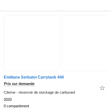
Emiliana Serbatoi Carrytank 440
Prix sur demande
Citerne - réservoir de stockage de carburant
2020
0 compartiment