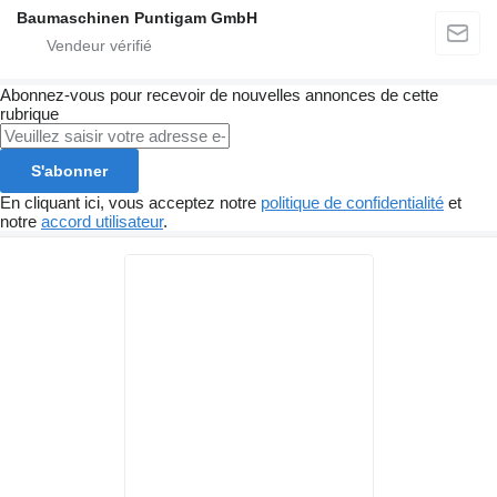
Baumaschinen Puntigam GmbH
Abonnez-vous pour recevoir de nouvelles annonces de cette
rubrique
S'abonner
En cliquant ici, vous acceptez notre
politique de confidentialité
et
notre
accord utilisateur
.