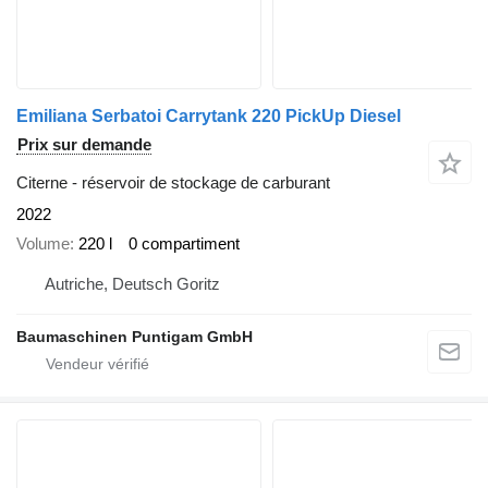
Emiliana Serbatoi Carrytank 220 PickUp Diesel
Prix sur demande
Citerne - réservoir de stockage de carburant
2022
Volume
220 l
0 compartiment
Autriche, Deutsch Goritz
Baumaschinen Puntigam GmbH