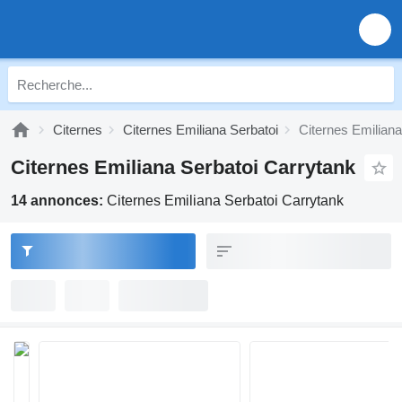
Citernes
Citernes Emiliana Serbatoi
Citernes Emiliana
Citernes Emiliana Serbatoi Carrytank
14 annonces:
Citernes Emiliana Serbatoi Carrytank