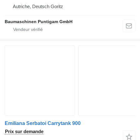
Autriche, Deutsch Goritz
Baumaschinen Puntigam GmbH
Emiliana Serbatoi Carrytank 900
Prix sur demande