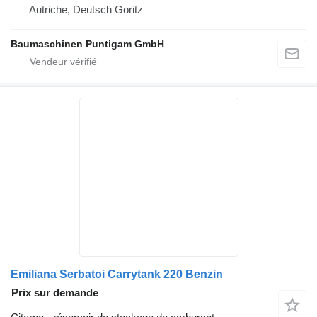
Autriche, Deutsch Goritz
Baumaschinen Puntigam GmbH
Emiliana Serbatoi Carrytank 220 Benzin
Prix sur demande