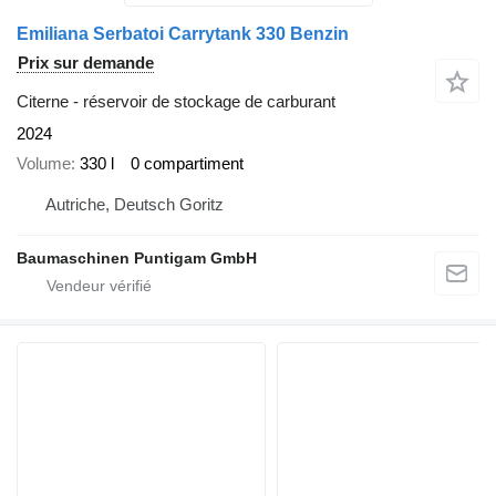
Emiliana Serbatoi Carrytank 330 Benzin
Prix sur demande
Citerne - réservoir de stockage de carburant
2024
Volume
330 l
0 compartiment
Autriche, Deutsch Goritz
Baumaschinen Puntigam GmbH