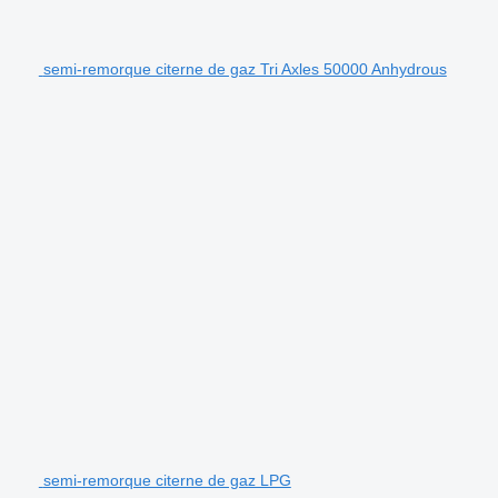
semi-remorque citerne de gaz Tri Axles 50000 Anhydrous
semi-remorque citerne de gaz LPG