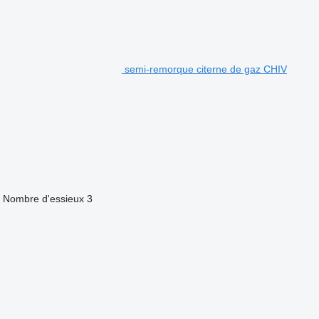
semi-remorque citerne de gaz CHIV
Nombre d'essieux
3