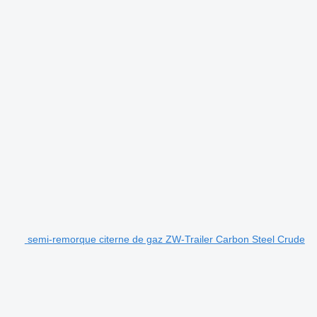
semi-remorque citerne de gaz ZW-Trailer Carbon Steel Crude