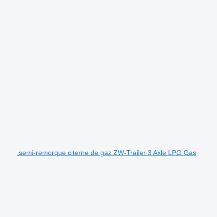
semi-remorque citerne de gaz ZW-Trailer 3 Axle LPG Gas