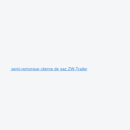
semi-remorque citerne de gaz ZW-Trailer