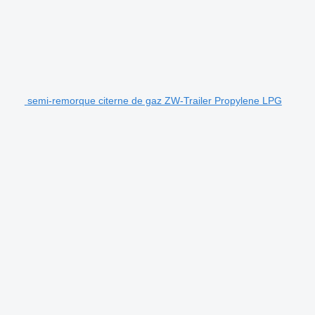
semi-remorque citerne de gaz ZW-Trailer Propylene LPG