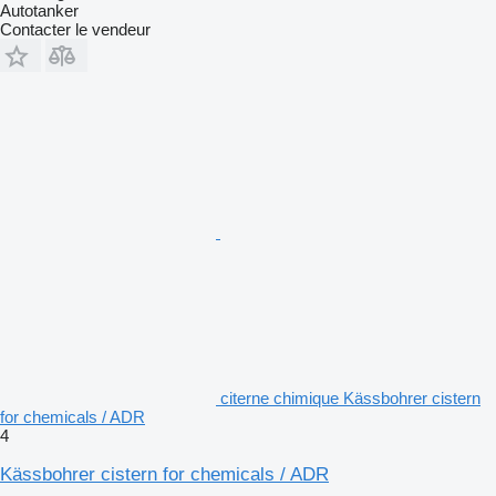
Autotanker
Contacter le vendeur
citerne chimique Kässbohrer cistern
for chemicals / ADR
4
Kässbohrer cistern for chemicals / ADR