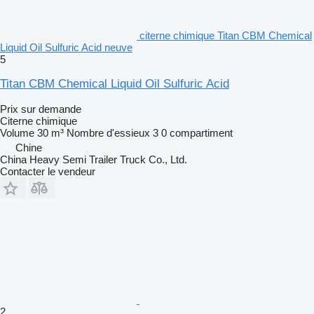
citerne chimique Titan CBM Chemical
Liquid Oil Sulfuric Acid neuve
5
Titan CBM Chemical Liquid Oil Sulfuric Acid
Prix sur demande
Citerne chimique
Volume
30 m³
Nombre d'essieux
3
0 compartiment
Chine
China Heavy Semi Trailer Truck Co., Ltd.
Contacter le vendeur
2