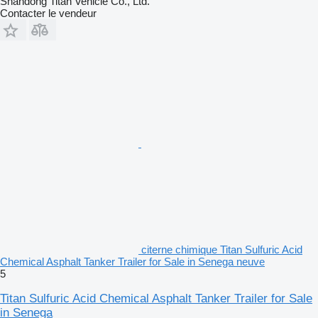
Shandong Titan Vehicle Co., Ltd.
Contacter le vendeur
citerne chimique Titan Sulfuric Acid
Chemical Asphalt Tanker Trailer for Sale in Senega neuve
5
Titan Sulfuric Acid Chemical Asphalt Tanker Trailer for Sale
in Senega