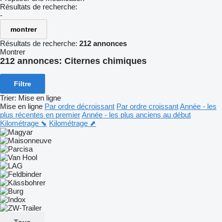
Résultats de recherche:
-
montrer
Résultats de recherche:
212 annonces
Montrer
212 annonces:
Citernes chimiques
Filtre
Trier
:
Mise en ligne
Mise en ligne
Par ordre décroissant
Par ordre croissant
Année - les
plus récentes en premier
Année - les plus anciens au début
Kilométrage ⬊
Kilométrage ⬈
Tous