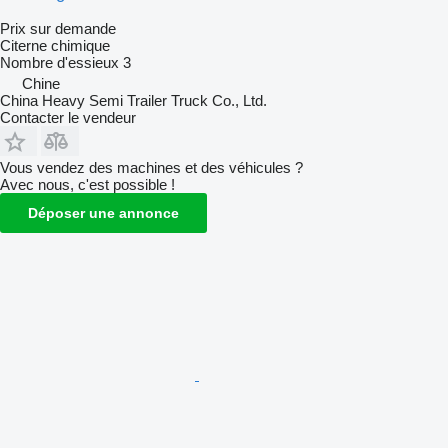
Prix sur demande
Citerne chimique
Nombre d'essieux
3
Chine
China Heavy Semi Trailer Truck Co., Ltd.
Contacter le vendeur
Vous vendez des machines et des véhicules ?
Avec nous, c'est possible !
Déposer une annonce