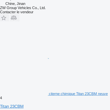
Chine, Jinan
ZW Group Vehicles Co., Ltd.
Contacter le vendeur
citerne chimique Titan 23CBM neuve
4
Titan 23CBM