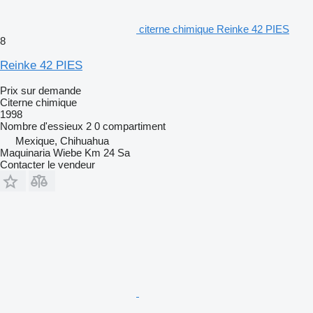
citerne chimique Reinke 42 PIES
8
Reinke 42 PIES
Prix sur demande
Citerne chimique
1998
Nombre d'essieux
2
0 compartiment
Mexique, Chihuahua
Maquinaria Wiebe Km 24 Sa
Contacter le vendeur