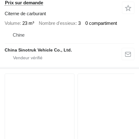
Prix sur demande
Citerne de carburant
Volume
23 m³
Nombre d'essieux
3
0 compartiment
Chine
China Sinotruk Vehicle Co., Ltd.