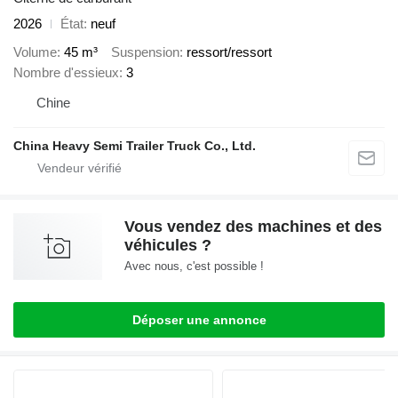
2026
État
neuf
Volume
45 m³
Suspension
ressort/ressort
Nombre d'essieux
3
Chine
China Heavy Semi Trailer Truck Co., Ltd.
Vous vendez des machines et des
véhicules ?
Avec nous, c'est possible !
Déposer une annonce