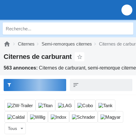
Citernes
Semi-remorques citernes
Citernes de carbur
Citernes de carburant
563 annonces:
Citernes de carburant, semi-remorque citerne
Tous