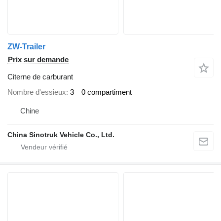
ZW-Trailer
Prix sur demande
Citerne de carburant
Nombre d'essieux
3
0 compartiment
Chine
China Sinotruk Vehicle Co., Ltd.