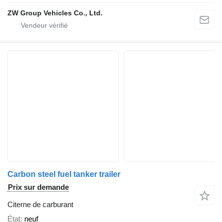
ZW Group Vehicles Co., Ltd.
Carbon steel fuel tanker trailer​
Prix sur demande
Citerne de carburant
État
neuf