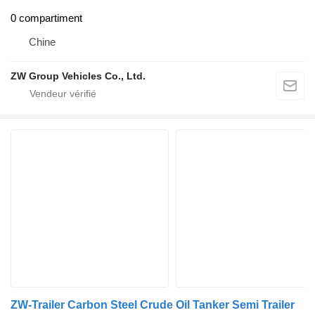
0 compartiment
Chine
ZW Group Vehicles Co., Ltd.
ZW-Trailer Carbon Steel Crude Oil Tanker Semi Trailer