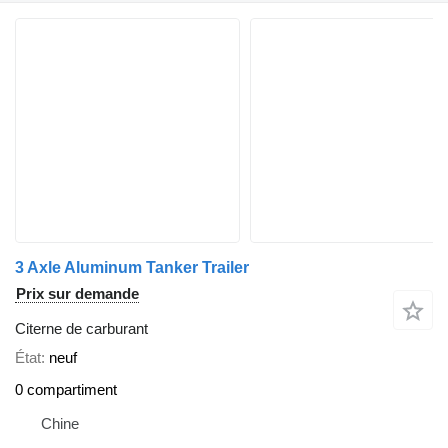
3 Axle Aluminum Tanker Trailer
Prix sur demande
Citerne de carburant
État
neuf
0 compartiment
Chine