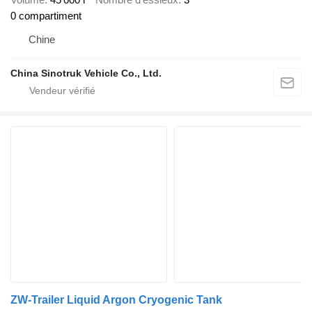
0 compartiment
Chine
China Sinotruk Vehicle Co., Ltd.
ZW-Trailer Liquid Argon Cryogenic Tank