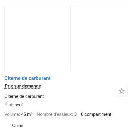
Citerne de carburant
Prix sur demande
Citerne de carburant
État
neuf
Volume
45 m³
Nombre d'essieux
3
0 compartiment
Chine