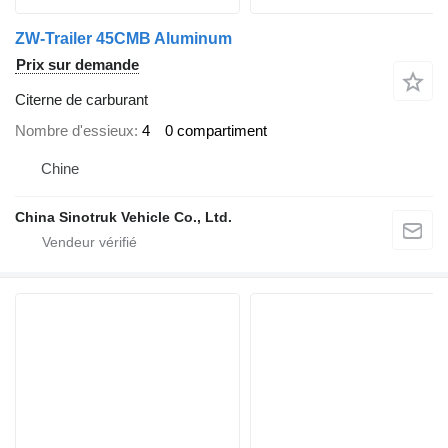
ZW-Trailer 45CMB Aluminum
Prix sur demande
Citerne de carburant
Nombre d'essieux
4
0 compartiment
Chine
China Sinotruk Vehicle Co., Ltd.