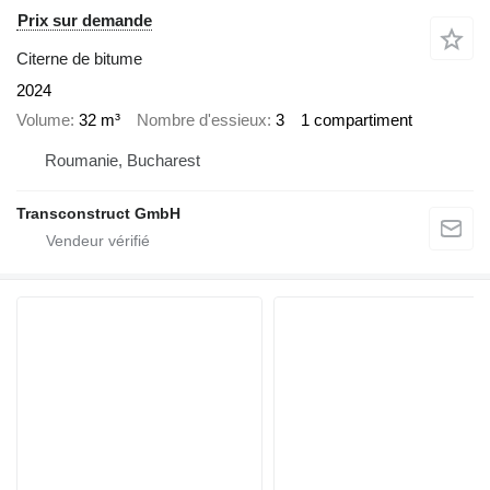
Prix sur demande
Citerne de bitume
2024
Volume
32 m³
Nombre d'essieux
3
1 compartiment
Roumanie, Bucharest
Transconstruct GmbH