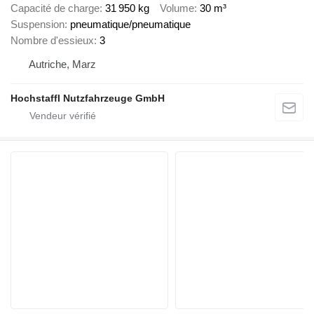
Capacité de charge
31 950 kg
Volume
30 m³
Suspension
pneumatique/pneumatique
Nombre d'essieux
3
Autriche, Marz
Hochstaffl Nutzfahrzeuge GmbH