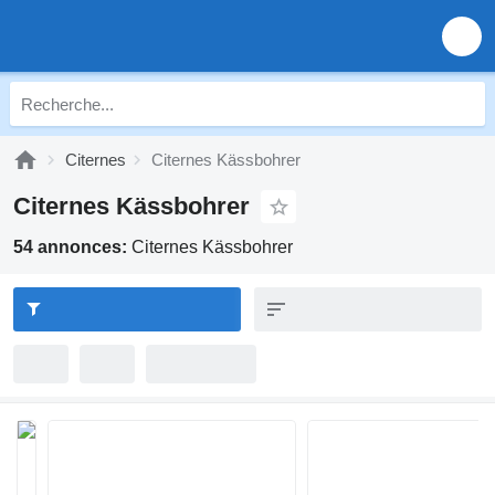
Citernes
Citernes Kässbohrer
Citernes Kässbohrer
54 annonces:
Citernes Kässbohrer