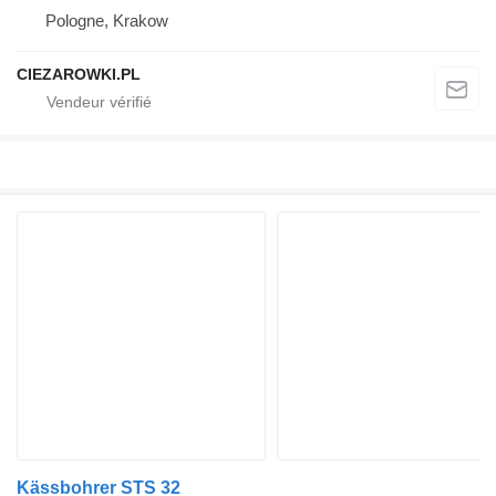
Pologne, Krakow
CIEZAROWKI.PL
Kässbohrer STS 32