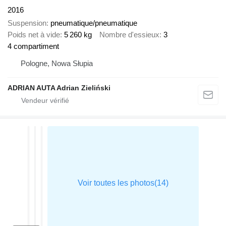
2016
Suspension
pneumatique/pneumatique
Poids net à vide
5 260 kg
Nombre d'essieux
3
4 compartiment
Pologne, Nowa Słupia
ADRIAN AUTA Adrian Zieliński