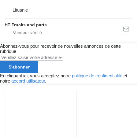
Lituanie
HT Trucks and parts
Abonnez-vous pour recevoir de nouvelles annonces de cette
rubrique
S'abonner
En cliquant ici, vous acceptez notre
politique de confidentialité
et
notre
accord utilisateur
.