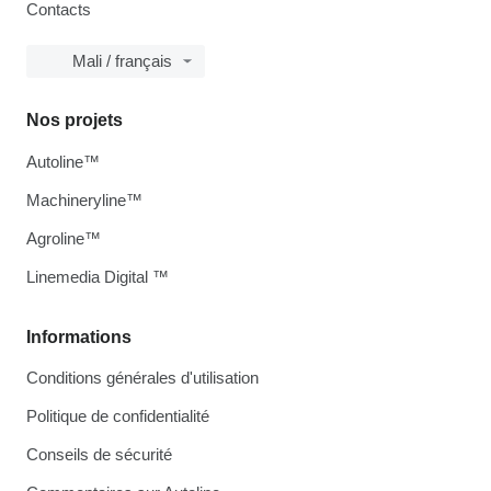
Contacts
Mali / français
Nos projets
Autoline™
Machineryline™
Agroline™
Linemedia Digital ™
Informations
Conditions générales d'utilisation
Politique de confidentialité
Conseils de sécurité