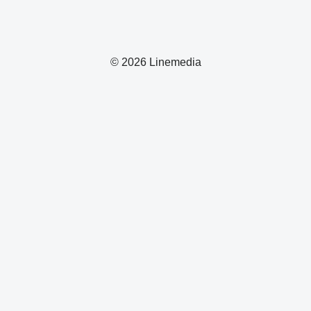
© 2026 Linemedia