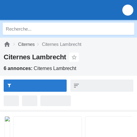
Citernes
Citernes Lambrecht
Citernes Lambrecht
6 annonces:
Citernes Lambrecht