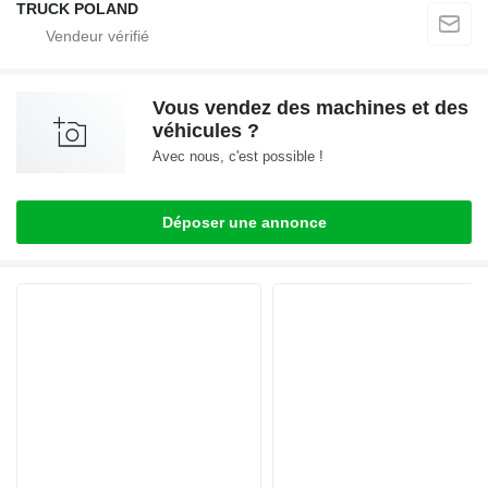
TRUCK POLAND
Vous vendez des machines et des
véhicules ?
Avec nous, c'est possible !
Déposer une annonce