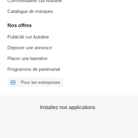
Commentaires sur Autoline
Catalogue de marques
Nos offres
Publicité sur Autoline
Déposer une annonce
Placer une bannière
Programme de partenariat
Pour les entreprises
Installez nos applications