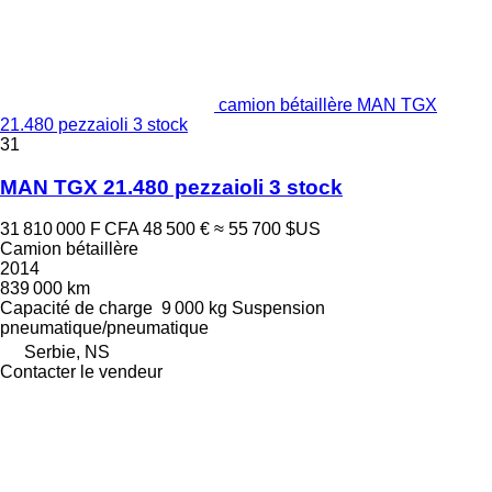
camion bétaillère MAN TGX
21.480 pezzaioli 3 stock
31
MAN TGX 21.480 pezzaioli 3 stock
31 810 000 F CFA
48 500 €
≈ 55 700 $US
Camion bétaillère
2014
839 000 km
Capacité de charge
9 000 kg
Suspension
pneumatique/pneumatique
Serbie, NS
Contacter le vendeur