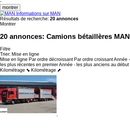
-
montrer
Informations sur MAN
Résultats de recherche:
20 annonces
Montrer
20 annonces:
Camions bétaillères MAN
Filtre
Trier
:
Mise en ligne
Mise en ligne
Par ordre décroissant
Par ordre croissant
Année -
les plus récentes en premier
Année - les plus anciens au début
Kilométrage ⬊
Kilométrage ⬈