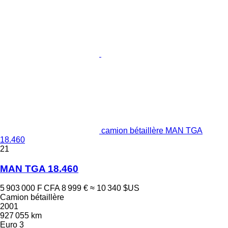
camion bétaillère MAN TGA
18.460
21
MAN TGA 18.460
5 903 000 F CFA
8 999 €
≈ 10 340 $US
Camion bétaillère
2001
927 055 km
Euro 3