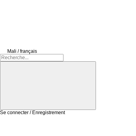
Mali / français
Se connecter / Enregistrement