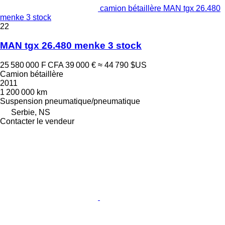
camion bétaillère MAN tgx 26.480
menke 3 stock
22
MAN tgx 26.480 menke 3 stock
25 580 000 F CFA
39 000 €
≈ 44 790 $US
Camion bétaillère
2011
1 200 000 km
Suspension
pneumatique/pneumatique
Serbie, NS
Contacter le vendeur