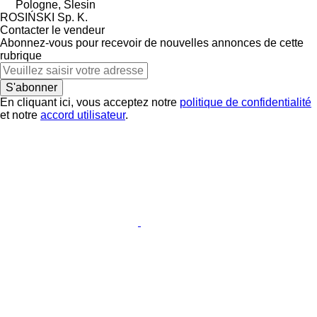
Pologne, Ślesin
ROSIŃSKI Sp. K.
Contacter le vendeur
Abonnez-vous pour recevoir de nouvelles annonces de cette
rubrique
S'abonner
En cliquant ici, vous acceptez notre
politique de confidentialité
et notre
accord utilisateur
.