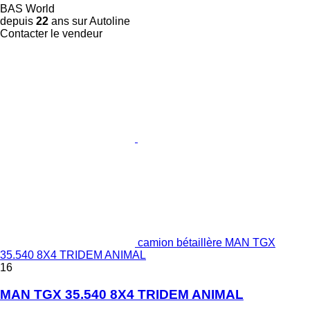
BAS World
depuis
22
ans sur Autoline
Contacter le vendeur
camion bétaillère MAN TGX
35.540 8X4 TRIDEM ANIMAL
16
MAN TGX 35.540 8X4 TRIDEM ANIMAL