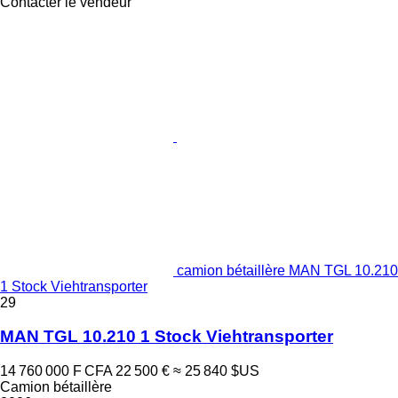
Contacter le vendeur
camion bétaillère MAN TGL 10.210
1 Stock Viehtransporter
29
MAN TGL 10.210 1 Stock Viehtransporter
14 760 000 F CFA
22 500 €
≈ 25 840 $US
Camion bétaillère