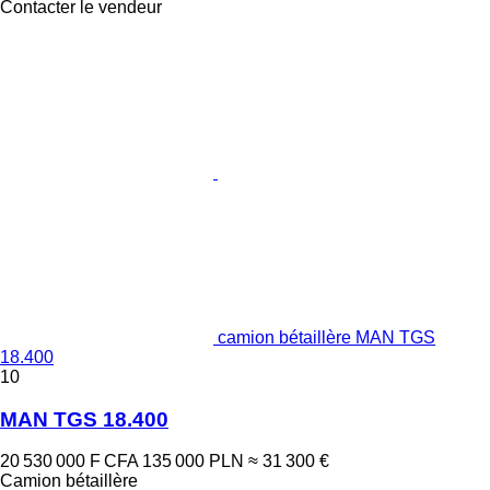
Contacter le vendeur
camion bétaillère MAN TGS
18.400
10
MAN TGS 18.400
20 530 000 F CFA
135 000 PLN
≈ 31 300 €
Camion bétaillère