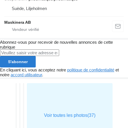
Suède, Liljeholmen
Maskinera AB
Abonnez-vous pour recevoir de nouvelles annonces de cette
rubrique
S'abonner
En cliquant ici, vous acceptez notre
politique de confidentialité
et
notre
accord utilisateur
.