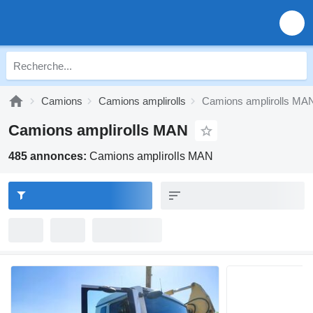
Camions
Camions amplirolls
Camions amplirolls MA
Camions amplirolls MAN
485 annonces:
Camions amplirolls MAN