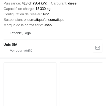
Puissance
413 ch (304 kW)
Carburant
diesel
Capacité de charge
15 330 kg
Configuration de l'essieu
6x2
Suspension
pneumatique/pneumatique
Marque de la carrosserie
Joab
Lettonie, Riga
Unis SIA