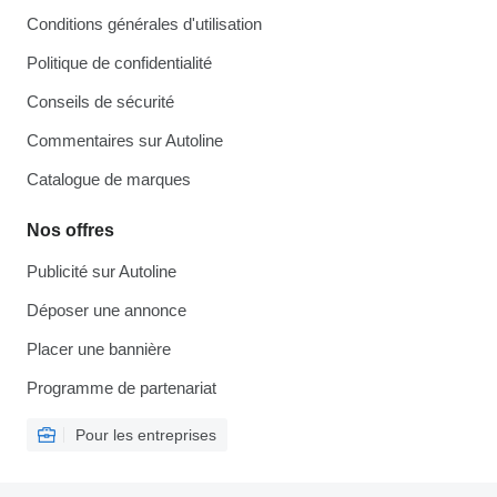
Conditions générales d'utilisation
Politique de confidentialité
Conseils de sécurité
Commentaires sur Autoline
Catalogue de marques
Nos offres
Publicité sur Autoline
Déposer une annonce
Placer une bannière
Programme de partenariat
Pour les entreprises