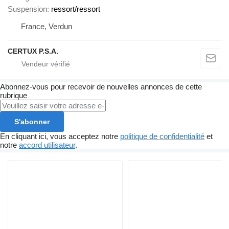
Suspension
ressort/ressort
France, Verdun
CERTUX P.S.A.
Abonnez-vous pour recevoir de nouvelles annonces de cette
rubrique
S'abonner
En cliquant ici, vous acceptez notre
politique de confidentialité
et
notre
accord utilisateur
.