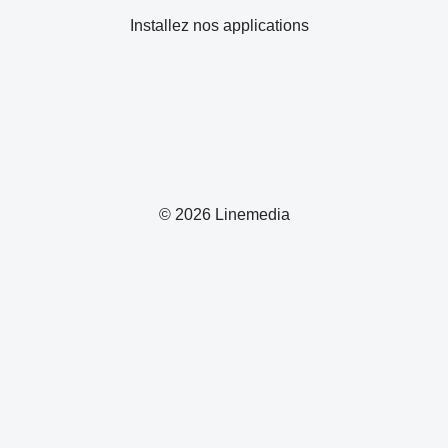
Installez nos applications
© 2026 Linemedia