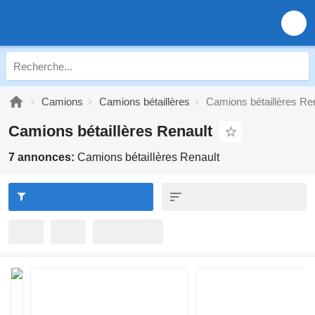
Camions
Camions bétaillères
Camions bétaillères Re
Camions bétaillères Renault
7 annonces:
Camions bétaillères Renault