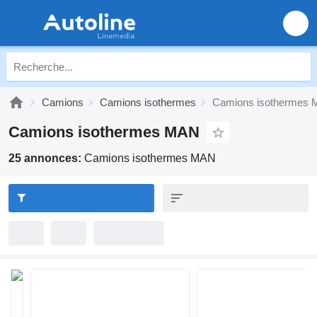
Camions
Camions isothermes
Camions isothermes
Camions isothermes MAN
25 annonces:
Camions isothermes MAN