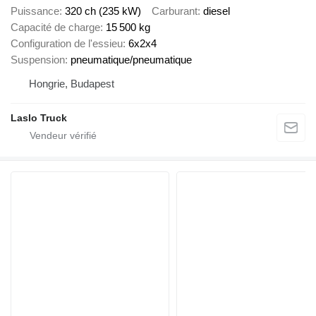
Puissance
320 ch (235 kW)
Carburant
diesel
Capacité de charge
15 500 kg
Configuration de l'essieu
6x2x4
Suspension
pneumatique/pneumatique
Hongrie, Budapest
Laslo Truck