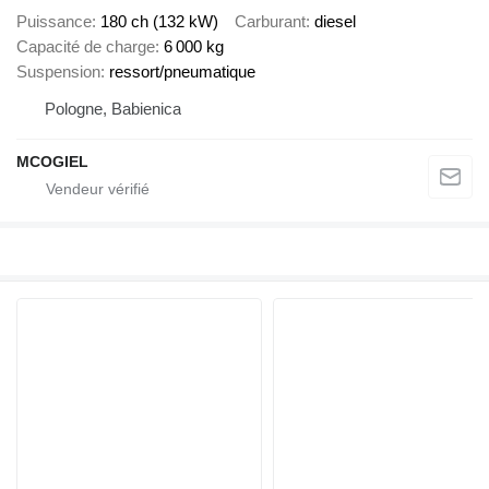
Puissance
180 ch (132 kW)
Carburant
diesel
Capacité de charge
6 000 kg
Suspension
ressort/pneumatique
Pologne, Babienica
MCOGIEL