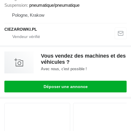
Suspension
pneumatique/pneumatique
Pologne, Krakow
CIEZAROWKI.PL
Vous vendez des machines et des
véhicules ?
Avec nous, c'est possible !
Déposer une annonce