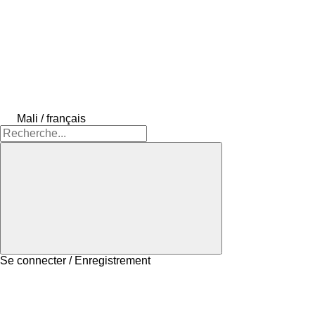
Mali / français
Se connecter / Enregistrement