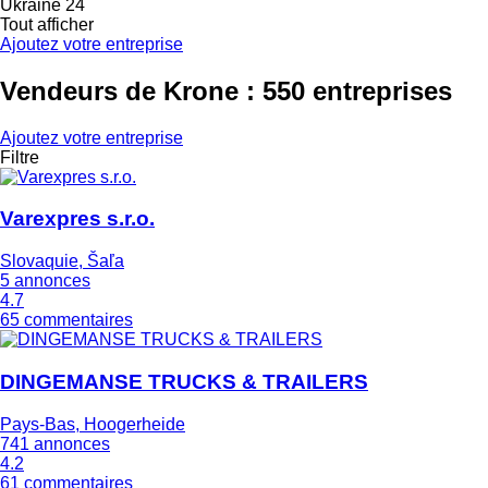
Ukraine
24
Tout afficher
Ajoutez votre entreprise
Vendeurs de Krone : 550 entreprises
Ajoutez votre entreprise
Filtre
Varexpres s.r.o.
Slovaquie, Šaľa
5 annonces
4.7
65 commentaires
DINGEMANSE TRUCKS & TRAILERS
Pays-Bas, Hoogerheide
741 annonces
4.2
61 commentaires