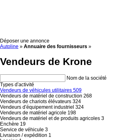
Déposer une annonce
Autoline
»
Annuaire des fournisseurs
»
Vendeurs de Krone
Nom de la société
Types d'activité
Vendeurs de véhicules utilitaires
509
Vendeurs de matériel de construction
268
Vendeurs de chariots élévateurs
324
Vendeurs d'équipement industriel
324
Vendeurs de matériel agricole
198
Vendeurs de matériel et de produits agricoles
3
Enchère
19
Service de véhicule
3
Livraison / expédition
1