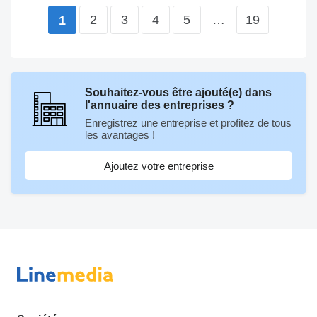
2
3
4
5
…
19
1
Souhaitez-vous être ajouté(e) dans
l'annuaire des entreprises ?
Enregistrez une entreprise et profitez de tous
les avantages !
Ajoutez votre entreprise