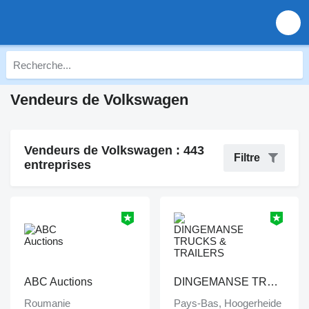
Vendeurs de Volkswagen
Vendeurs de Volkswagen : 443
Filtre
entreprises
ABC Auctions
DINGEMANSE TRUCKS & TRAILERS
Roumanie
Pays-Bas, Hoogerheide