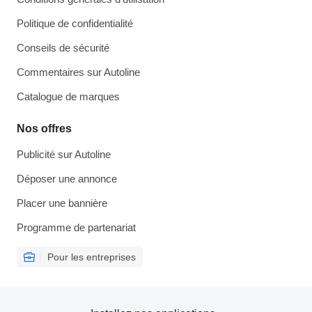
Politique de confidentialité
Conseils de sécurité
Commentaires sur Autoline
Catalogue de marques
Nos offres
Publicité sur Autoline
Déposer une annonce
Placer une bannière
Programme de partenariat
Pour les entreprises