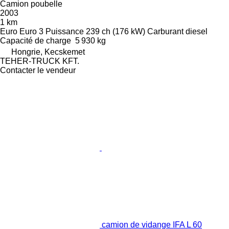
Camion poubelle
2003
1 km
Euro
Euro 3
Puissance
239 ch (176 kW)
Carburant
diesel
Capacité de charge
5 930 kg
Hongrie, Kecskemet
TEHER-TRUCK KFT.
Contacter le vendeur
camion de vidange IFA L 60