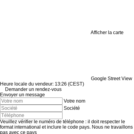
Afficher la carte
Google Street View
Heure locale du vendeur: 13:26 (CEST)
Demander un rendez-vous
Envoyer un message
Votre nom
Société
Veuillez vérifier le numéro de téléphone : il doit respecter le
format international et inclure le code pays.
Nous ne travaillons
pas avec ce pays