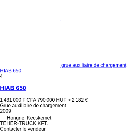
grue auxiliaire de chargement
HIAB 650
4
HIAB 650
1 431 000 F CFA
790 000 HUF
≈ 2 182 €
Grue auxiliaire de chargement
2009
Hongrie, Kecskemet
TEHER-TRUCK KFT.
Contacter le vendeur