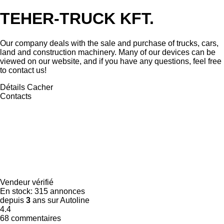
TEHER-TRUCK KFT.
Our company deals with the sale and purchase of trucks, cars,
land and construction machinery. Many of our devices can be
viewed on our website, and if you have any questions, feel free
to contact us!
Détails
Cacher
Contacts
Vendeur vérifié
En stock:
315 annonces
depuis
3
ans sur Autoline
4.4
68 commentaires