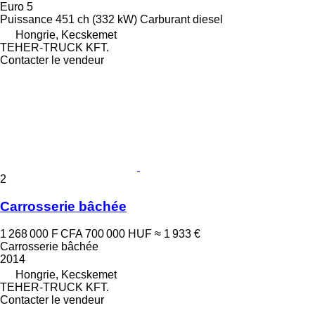
Euro 5
Puissance
451 ch (332 kW)
Carburant
diesel
Hongrie, Kecskemet
TEHER-TRUCK KFT.
Contacter le vendeur
2
Carrosserie bâchée
1 268 000 F CFA
700 000 HUF
≈ 1 933 €
Carrosserie bâchée
2014
Hongrie, Kecskemet
TEHER-TRUCK KFT.
Contacter le vendeur