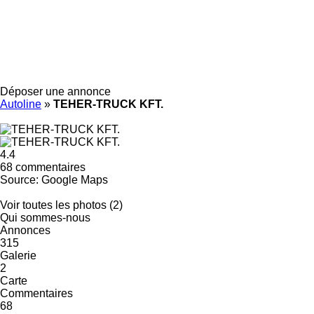
Déposer une annonce
Autoline
»
TEHER-TRUCK KFT.
4.4
68 commentaires
Source: Google Maps
Voir toutes les photos (2)
Qui sommes-nous
Annonces
315
Galerie
2
Carte
Commentaires
68