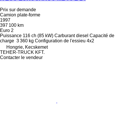
Prix sur demande
Camion plate-forme
1997
397 100 km
Euro 2
Puissance
116 ch (85 kW)
Carburant
diesel
Capacité de
charge
3 360 kg
Configuration de l'essieu
4x2
Hongrie, Kecskemet
TEHER-TRUCK KFT.
Contacter le vendeur