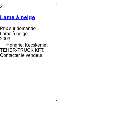
2
Lame à neige
Prix sur demande
Lame à neige
2003
Hongrie, Kecskemet
TEHER-TRUCK KFT.
Contacter le vendeur