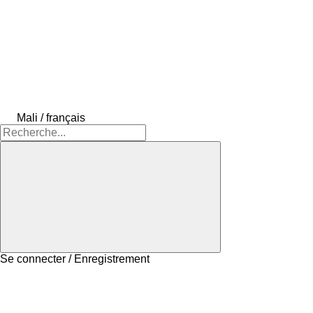
Mali / français
Se connecter / Enregistrement