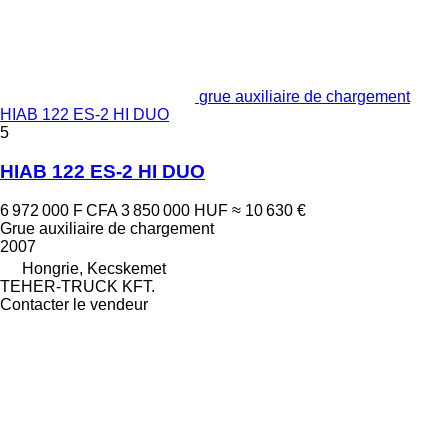
grue auxiliaire de chargement
HIAB 122 ES-2 HI DUO
5
HIAB 122 ES-2 HI DUO
6 972 000 F CFA
3 850 000 HUF
≈ 10 630 €
Grue auxiliaire de chargement
2007
Hongrie, Kecskemet
TEHER-TRUCK KFT.
Contacter le vendeur