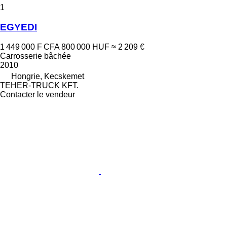
1
EGYEDI
1 449 000 F CFA
800 000 HUF
≈ 2 209 €
Carrosserie bâchée
2010
Hongrie, Kecskemet
TEHER-TRUCK KFT.
Contacter le vendeur