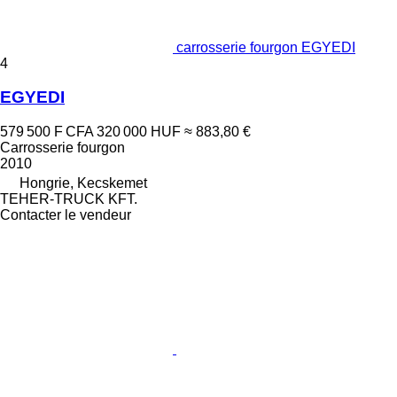
carrosserie fourgon EGYEDI
4
EGYEDI
579 500 F CFA
320 000 HUF
≈ 883,80 €
Carrosserie fourgon
2010
Hongrie, Kecskemet
TEHER-TRUCK KFT.
Contacter le vendeur