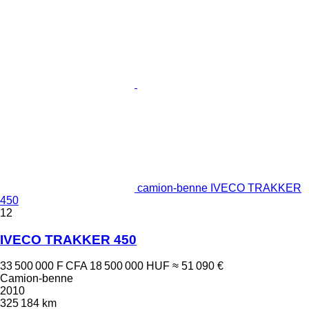
camion-benne IVECO TRAKKER
450
12
IVECO TRAKKER 450
33 500 000 F CFA
18 500 000 HUF
≈ 51 090 €
Camion-benne
2010
325 184 km