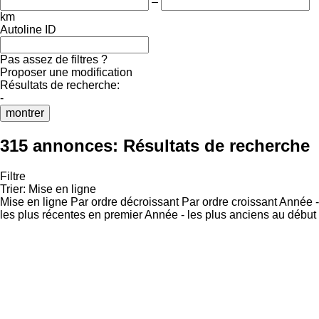
–
km
Autoline ID
Pas assez de filtres ?
Proposer une modification
Résultats de recherche:
-
montrer
315 annonces:
Résultats de recherche
Filtre
Trier
:
Mise en ligne
Mise en ligne
Par ordre décroissant
Par ordre croissant
Année -
les plus récentes en premier
Année - les plus anciens au début