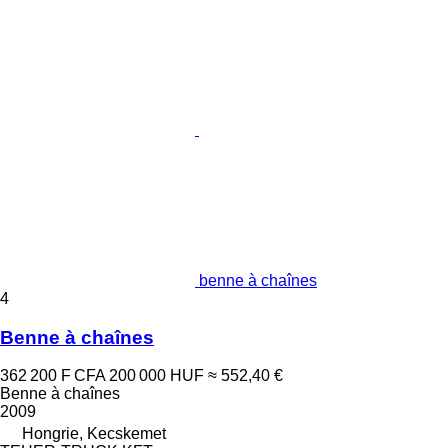
benne à chaînes
4
Benne à chaînes
362 200 F CFA
200 000 HUF
≈ 552,40 €
Benne à chaînes
2009
Hongrie, Kecskemet