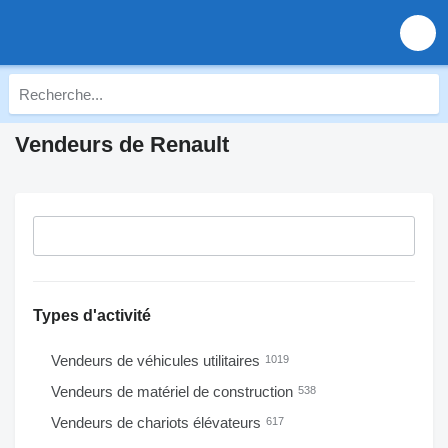
Vendeurs de Renault
Types d'activité
Vendeurs de véhicules utilitaires
1019
Vendeurs de matériel de construction
538
Vendeurs de chariots élévateurs
617