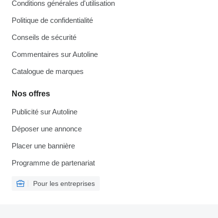
Conditions générales d'utilisation
Politique de confidentialité
Conseils de sécurité
Commentaires sur Autoline
Catalogue de marques
Nos offres
Publicité sur Autoline
Déposer une annonce
Placer une bannière
Programme de partenariat
Pour les entreprises