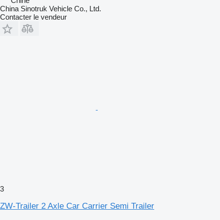
Chine
China Sinotruk Vehicle Co., Ltd.
Contacter le vendeur
3
ZW-Trailer 2 Axle Car Carrier Semi Trailer