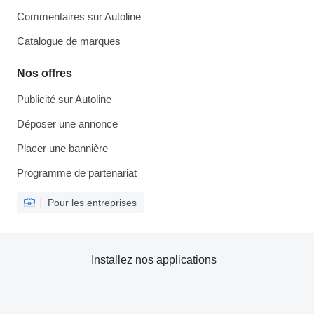
Commentaires sur Autoline
Catalogue de marques
Nos offres
Publicité sur Autoline
Déposer une annonce
Placer une bannière
Programme de partenariat
Pour les entreprises
Installez nos applications