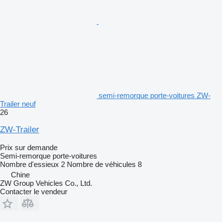
semi-remorque porte-voitures ZW-
Trailer neuf
26
ZW-Trailer
Prix sur demande
Semi-remorque porte-voitures
Nombre d'essieux
2
Nombre de véhicules
8
Chine
ZW Group Vehicles Co., Ltd.
Contacter le vendeur