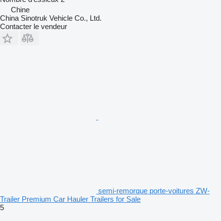
Chine
China Sinotruk Vehicle Co., Ltd.
Contacter le vendeur
semi-remorque porte-voitures ZW-
Trailer Premium Car Hauler Trailers for Sale
5