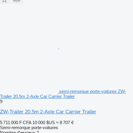
semi-remorque porte-voitures ZW-
Trailer 20.5m 2-Axle Car Carrier Trailer
9
ZW-Trailer 20.5m 2-Axle Car Carrier Trailer
5 711 000 F CFA
10 000 $US
≈ 8 707 €
Semi-remorque porte-voitures
Nombre d'essieux
2