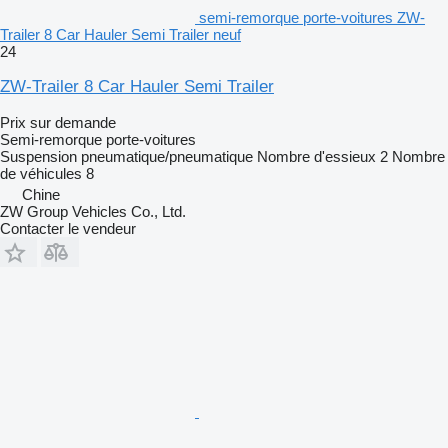
semi-remorque porte-voitures ZW-
Trailer 8 Car Hauler Semi Trailer neuf
24
ZW-Trailer 8 Car Hauler Semi Trailer
Prix sur demande
Semi-remorque porte-voitures
Suspension
pneumatique/pneumatique
Nombre d'essieux
2
Nombre
de véhicules
8
Chine
ZW Group Vehicles Co., Ltd.
Contacter le vendeur