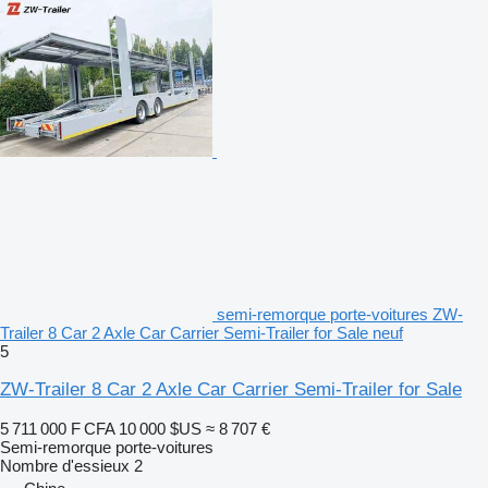
semi-remorque porte-voitures ZW-
Trailer 8 Car 2 Axle Car Carrier Semi-Trailer for Sale neuf
5
ZW-Trailer 8 Car 2 Axle Car Carrier Semi-Trailer for Sale
5 711 000 F CFA
10 000 $US
≈ 8 707 €
Semi-remorque porte-voitures
Nombre d'essieux
2