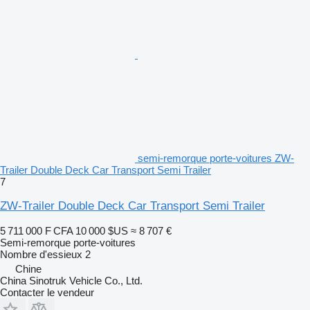
semi-remorque porte-voitures ZW-
Trailer Double Deck Car Transport Semi Trailer
7
ZW-Trailer Double Deck Car Transport Semi Trailer
5 711 000 F CFA
10 000 $US
≈ 8 707 €
Semi-remorque porte-voitures
Nombre d'essieux
2
Chine
China Sinotruk Vehicle Co., Ltd.
Contacter le vendeur