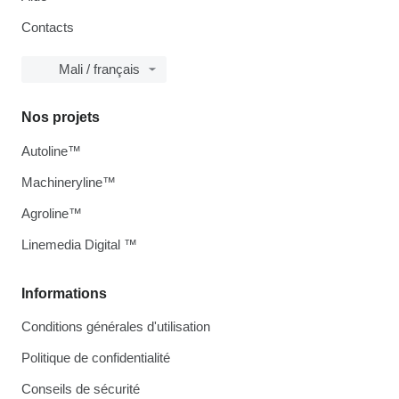
Contacts
Mali / français
Nos projets
Autoline™
Machineryline™
Agroline™
Linemedia Digital ™
Informations
Conditions générales d'utilisation
Politique de confidentialité
Conseils de sécurité