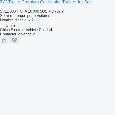
ZW-Trailer Premium Car Hauler Trailers for Sale
5 711 000 F CFA
10 000 $US
≈ 8 707 €
Semi-remorque porte-voitures
Nombre d'essieux
2
Chine
China Sinotruk Vehicle Co., Ltd.
Contacter le vendeur