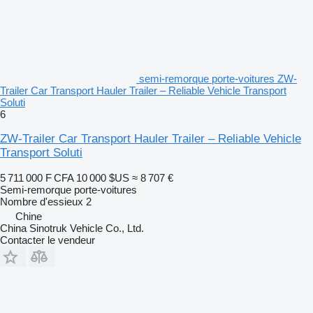
semi-remorque porte-voitures ZW-
Trailer Car Transport Hauler Trailer – Reliable Vehicle Transport
Soluti
6
ZW-Trailer Car Transport Hauler Trailer – Reliable Vehicle
Transport Soluti
5 711 000 F CFA
10 000 $US
≈ 8 707 €
Semi-remorque porte-voitures
Nombre d'essieux
2
Chine
China Sinotruk Vehicle Co., Ltd.
Contacter le vendeur