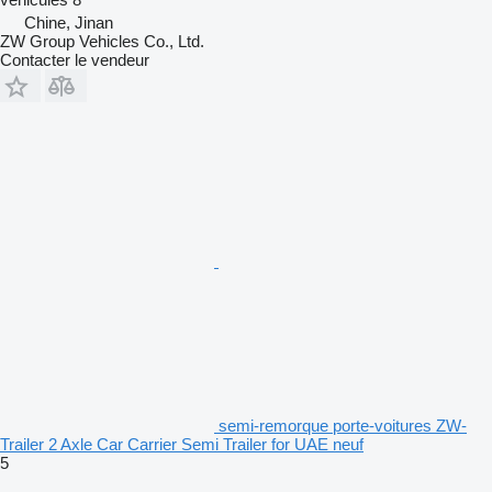
Chine, Jinan
ZW Group Vehicles Co., Ltd.
Contacter le vendeur
semi-remorque porte-voitures ZW-
Trailer 2 Axle Car Carrier Semi Trailer for UAE neuf
5