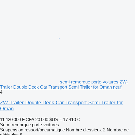
semi-remorque porte-voitures ZW-
Trailer Double Deck Car Transport Semi Trailer for Oman neuf
4
ZW-Trailer Double Deck Car Transport Semi Trailer for
Oman
11 420 000 F CFA
20 000 $US
≈ 17 410 €
Semi-remorque porte-voitures
Suspension
ressort/pneumatique
Nombre d'essieux
2
Nombre de
véhicules
8