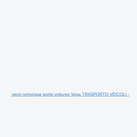
semi-remorque porte-voitures Vega TRASPORTO VEICOLI -