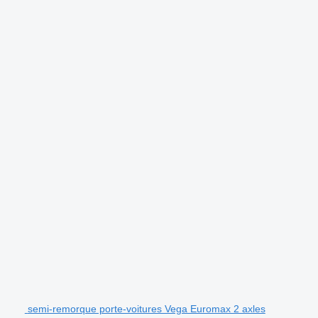
semi-remorque porte-voitures Vega Euromax 2 axles