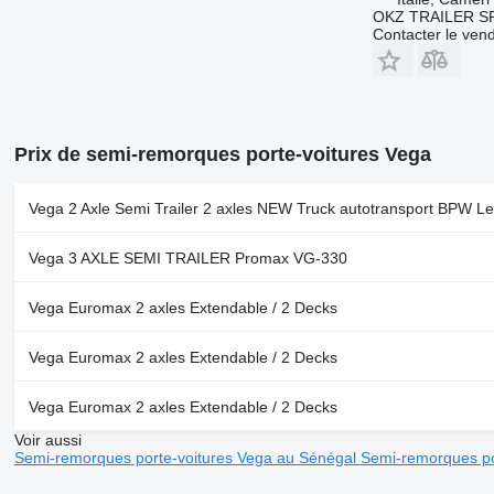
OKZ TRAILER S
Contacter le ven
Prix de semi-remorques porte-voitures Vega
Vega 2 Axle Semi Trailer 2 axles NEW Truck autotransport BPW L
Vega 3 AXLE SEMI TRAILER Promax VG-330
Vega Euromax 2 axles Extendable / 2 Decks
Vega Euromax 2 axles Extendable / 2 Decks
Vega Euromax 2 axles Extendable / 2 Decks
Voir aussi
Semi-remorques porte-voitures Vega au Sénégal
Semi-remorques po