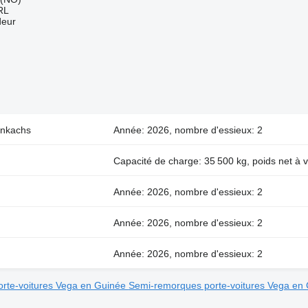
RL
deur
enkachs
Année: 2026, nombre d'essieux: 2
Capacité de charge: 35 500 kg, poids net à v
Année: 2026, nombre d'essieux: 2
Année: 2026, nombre d'essieux: 2
Année: 2026, nombre d'essieux: 2
rte-voitures Vega en Guinée
Semi-remorques porte-voitures Vega en 