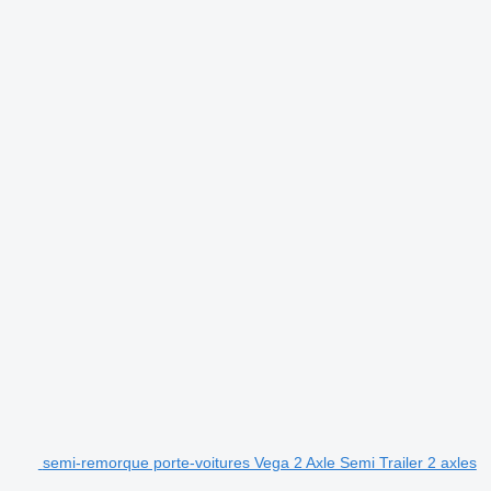
semi-remorque porte-voitures Vega 2 Axle Semi Trailer 2 axles