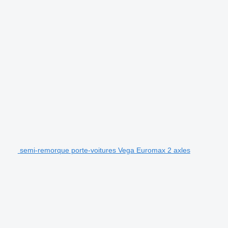
semi-remorque porte-voitures Vega Euromax 2 axles