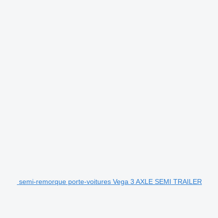
semi-remorque porte-voitures Vega 3 AXLE SEMI TRAILER