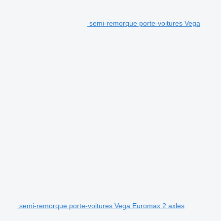
semi-remorque porte-voitures Vega
semi-remorque porte-voitures Vega Euromax 2 axles