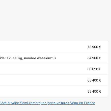
75 900 €
ide: 12 500 kg, nombre d'essieux: 3
84 900 €
80 650 €
85 400 €
85 400 €
Côte d'Ivoire
Semi-remorques porte-voitures Vega en France