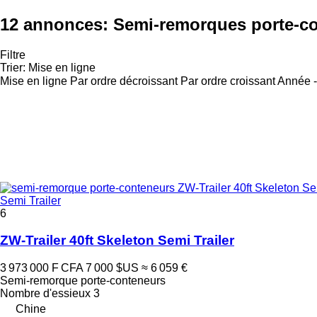
12 annonces:
Semi-remorques porte-co
Filtre
Trier
:
Mise en ligne
Mise en ligne
Par ordre décroissant
Par ordre croissant
Année -
Semi Trailer
6
ZW-Trailer 40ft Skeleton Semi Trailer
3 973 000 F CFA
7 000 $US
≈ 6 059 €
Semi-remorque porte-conteneurs
Nombre d'essieux
3
Chine