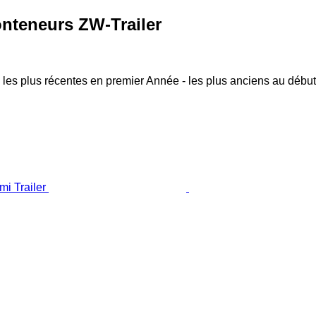
nteneurs ZW-Trailer
 les plus récentes en premier
Année - les plus anciens au début