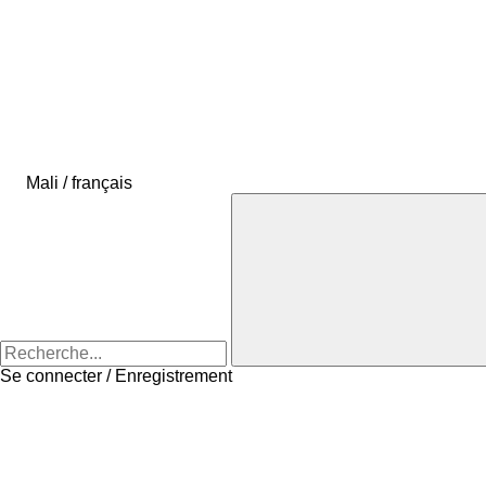
Mali / français
Se connecter / Enregistrement