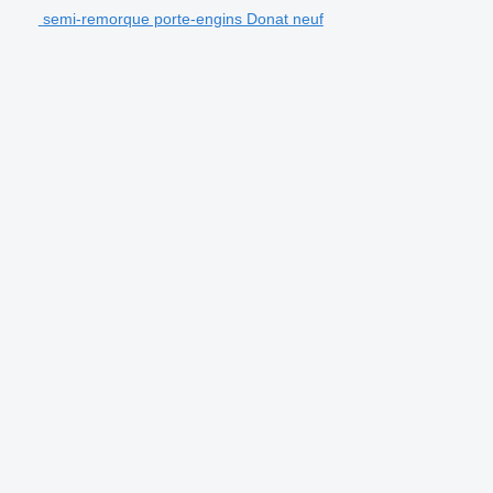
semi-remorque porte-engins Donat neuf
.