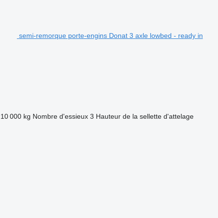
semi-remorque porte-engins Donat 3 axle lowbed - ready in
10 000 kg
Nombre d'essieux
3
Hauteur de la sellette d'attelage