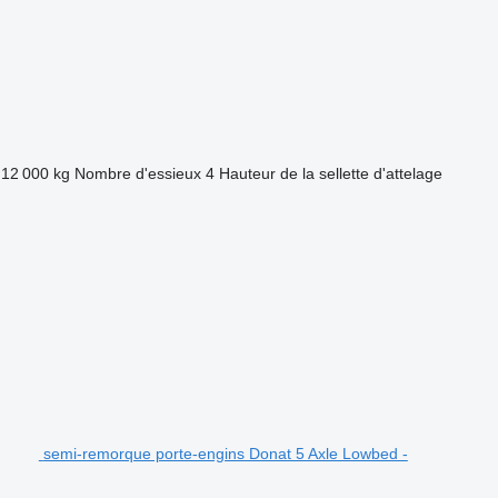
12 000 kg
Nombre d'essieux
4
Hauteur de la sellette d'attelage
semi-remorque porte-engins Donat 5 Axle Lowbed -