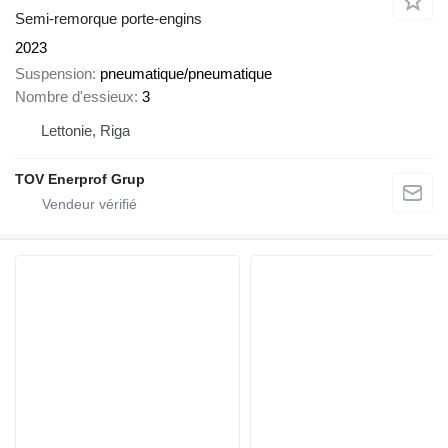
Semi-remorque porte-engins
2023
Suspension
pneumatique/pneumatique
Nombre d'essieux
3
Lettonie, Riga
TOV Enerprof Grup