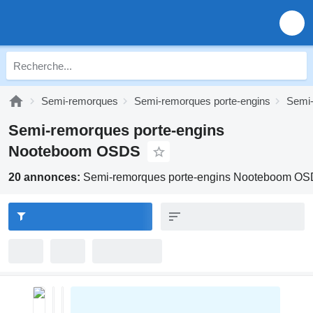
Semi-remorques
Semi-remorques porte-engins
Semi-
Semi-remorques porte-engins
Nooteboom OSDS
20 annonces:
Semi-remorques porte-engins Nooteboom O