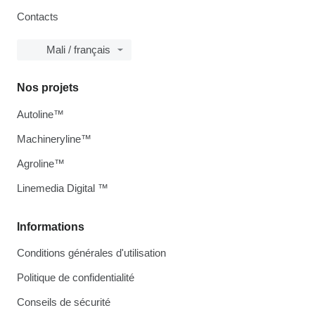
Contacts
Mali / français
Nos projets
Autoline™
Machineryline™
Agroline™
Linemedia Digital ™
Informations
Conditions générales d'utilisation
Politique de confidentialité
Conseils de sécurité