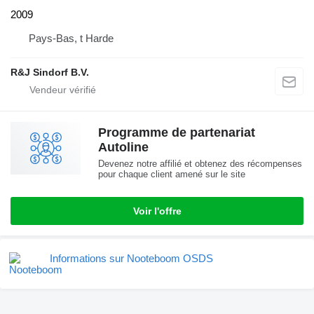
2009
Pays-Bas, t Harde
R&J Sindorf B.V.
Programme de partenariat
Autoline
Devenez notre affilié et obtenez des récompenses
pour chaque client amené sur le site
Voir l'offre
Informations sur Nooteboom OSDS