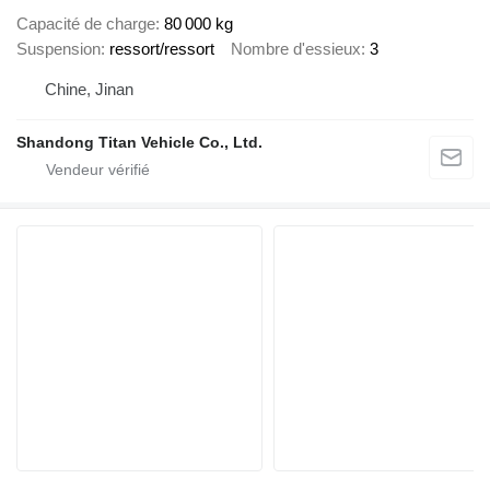
Capacité de charge
80 000 kg
Suspension
ressort/ressort
Nombre d'essieux
3
Chine, Jinan
Shandong Titan Vehicle Co., Ltd.