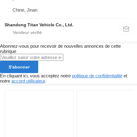
Chine, Jinan
Shandong Titan Vehicle Co., Ltd.
Abonnez-vous pour recevoir de nouvelles annonces de cette
rubrique
S'abonner
En cliquant ici, vous acceptez notre
politique de confidentialité
et
notre
accord utilisateur
.