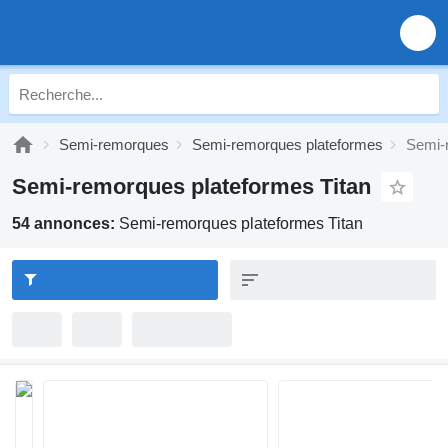
Semi-remorques
Semi-remorques plateformes
Semi-
Semi-remorques plateformes Titan
54 annonces:
Semi-remorques plateformes Titan