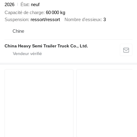
2026
État
neuf
Capacité de charge
60 000 kg
Suspension
ressort/ressort
Nombre d'essieux
3
Chine
China Heavy Semi Trailer Truck Co., Ltd.