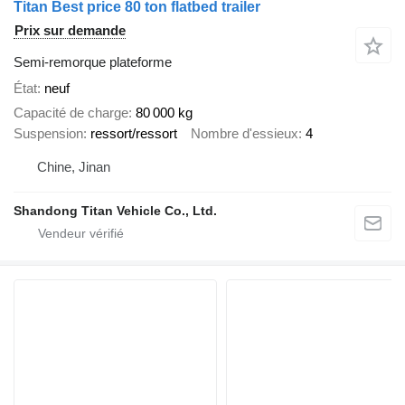
Titan Best price 80 ton flatbed trailer
Prix sur demande
Semi-remorque plateforme
État
neuf
Capacité de charge
80 000 kg
Suspension
ressort/ressort
Nombre d'essieux
4
Chine, Jinan
Shandong Titan Vehicle Co., Ltd.