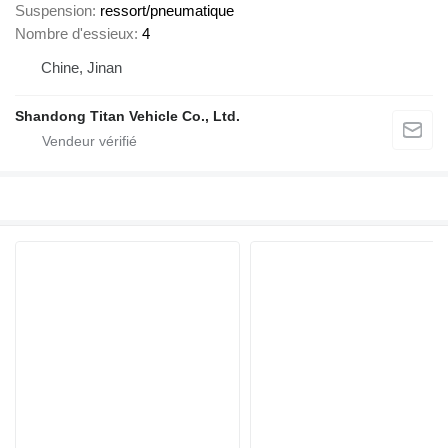
Suspension
ressort/pneumatique
Nombre d'essieux
4
Chine, Jinan
Shandong Titan Vehicle Co., Ltd.