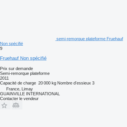
semi-remorque plateforme Fruehauf
Non spécifié
9
Fruehauf Non spécifié
Prix sur demande
Semi-remorque plateforme
2011
Capacité de charge
20 000 kg
Nombre d'essieux
3
France, Limay
GUAINVILLE INTERNATIONAL
Contacter le vendeur