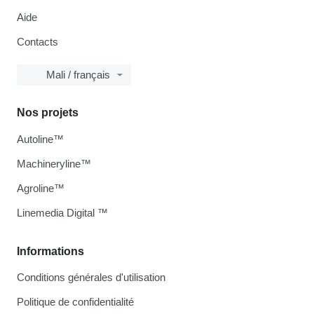
Aide
Contacts
Mali / français
Nos projets
Autoline™
Machineryline™
Agroline™
Linemedia Digital ™
Informations
Conditions générales d'utilisation
Politique de confidentialité