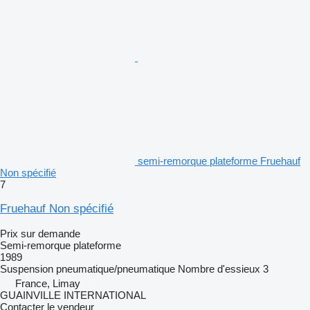
semi-remorque plateforme Fruehauf
Non spécifié
7
Fruehauf Non spécifié
Prix sur demande
Semi-remorque plateforme
1989
Suspension
pneumatique/pneumatique
Nombre d'essieux
3
France, Limay
GUAINVILLE INTERNATIONAL
Contacter le vendeur