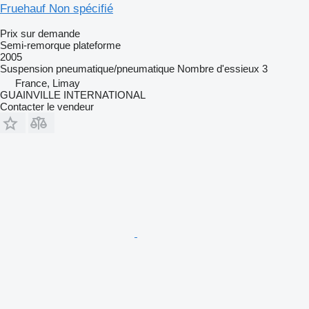
Fruehauf Non spécifié
Prix sur demande
Semi-remorque plateforme
2005
Suspension
pneumatique/pneumatique
Nombre d'essieux
3
France, Limay
GUAINVILLE INTERNATIONAL
Contacter le vendeur