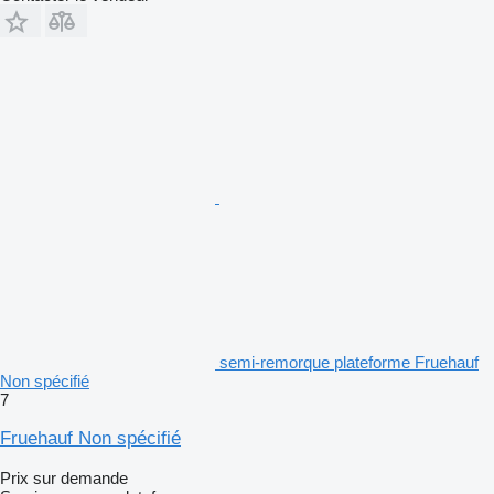
semi-remorque plateforme Fruehauf
Non spécifié
7
Fruehauf Non spécifié
Prix sur demande