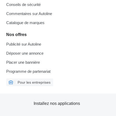
Conseils de sécurité
Commentaires sur Autoline
Catalogue de marques
Nos offres
Publicité sur Autoline
Déposer une annonce
Placer une bannière
Programme de partenariat
Pour les entreprises
Installez nos applications