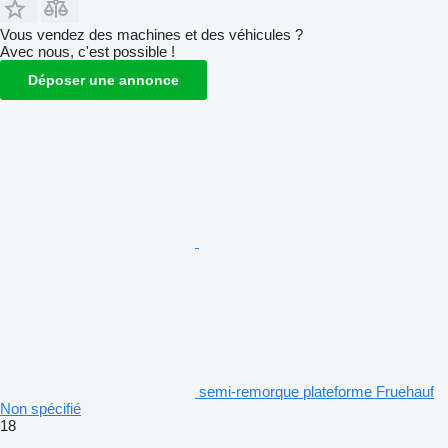
Vous vendez des machines et des véhicules ?
Avec nous, c'est possible !
Déposer une annonce
semi-remorque plateforme Fruehauf
Non spécifié
18