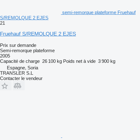
semi-remorque plateforme Fruehauf
S/REMOLQUE 2 EJES
21
Fruehauf S/REMOLQUE 2 EJES
Prix sur demande
Semi-remorque plateforme
2005
Capacité de charge
26 100 kg
Poids net à vide
3 900 kg
Espagne, Soria
TRANSLER S.L
Contacter le vendeur