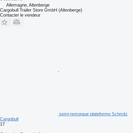
Allemagne, Altenberge
Cargobull Trailer Store GmbH (Altenberge)
Contacter le vendeur
semi-remorque plateforme Schmitz
Cargobull
17