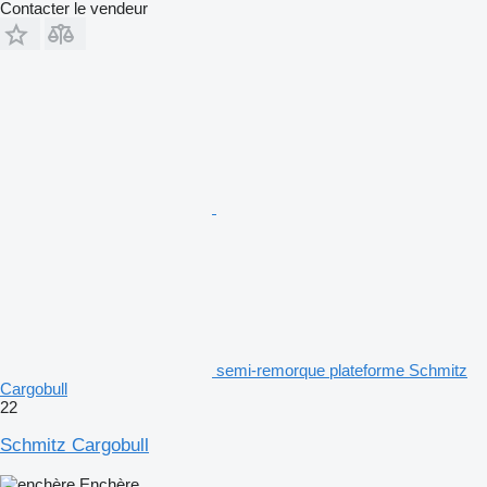
Contacter le vendeur
semi-remorque plateforme Schmitz
Cargobull
22
Schmitz Cargobull
Enchère