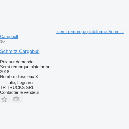
semi-remorque plateforme Schmitz
Cargobull
16
Schmitz Cargobull
Prix sur demande
Semi-remorque plateforme
2018
Nombre d'essieux
3
Italie, Legnaro
TR TRUCKS SRL
Contacter le vendeur