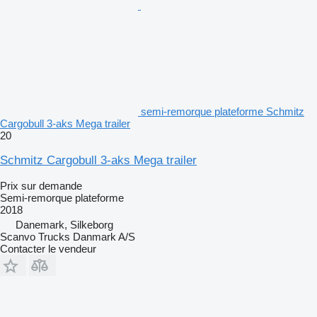
semi-remorque plateforme Schmitz
Cargobull 3-aks Mega trailer
20
Schmitz Cargobull 3-aks Mega trailer
Prix sur demande
Semi-remorque plateforme
2018
Danemark, Silkeborg
Scanvo Trucks Danmark A/S
Contacter le vendeur