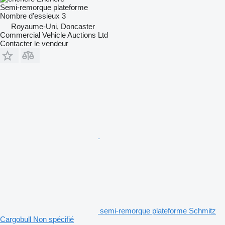
Semi-remorque plateforme
Nombre d'essieux
3
Royaume-Uni, Doncaster
Commercial Vehicle Auctions Ltd
Contacter le vendeur
semi-remorque plateforme Schmitz
Cargobull Non spécifié