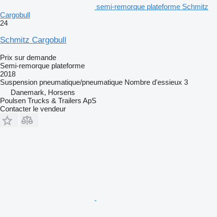
semi-remorque plateforme Schmitz
Cargobull
24
Schmitz Cargobull
Prix sur demande
Semi-remorque plateforme
2018
Suspension
pneumatique/pneumatique
Nombre d'essieux
3
Danemark, Horsens
Poulsen Trucks & Trailers ApS
Contacter le vendeur