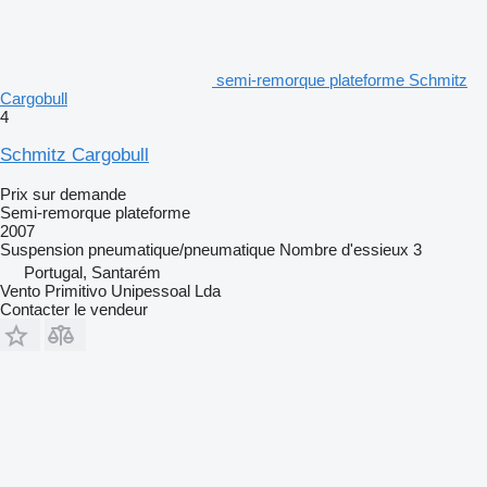
semi-remorque plateforme Schmitz
Cargobull
4
Schmitz Cargobull
Prix sur demande
Semi-remorque plateforme
2007
Suspension
pneumatique/pneumatique
Nombre d'essieux
3
Portugal, Santarém
Vento Primitivo Unipessoal Lda
Contacter le vendeur