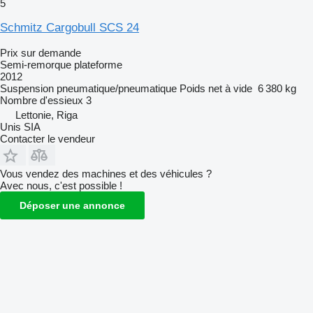
5
Schmitz Cargobull SCS 24
Prix sur demande
Semi-remorque plateforme
2012
Suspension
pneumatique/pneumatique
Poids net à vide
6 380 kg
Nombre d'essieux
3
Lettonie, Riga
Unis SIA
Contacter le vendeur
Vous vendez des machines et des véhicules ?
Avec nous, c'est possible !
Déposer une annonce