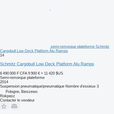
semi-remorque plateforme Schmitz
Cargobull Low Deck Platform Alu Ramps
14
Schmitz Cargobull Low Deck Platform Alu Ramps
6 490 000 F CFA
9 900 €
≈ 11 420 $US
Semi-remorque plateforme
2014
Suspension
pneumatique/pneumatique
Nombre d'essieux
3
Pologne, Bieszewo
Rokpasz
Contacter le vendeur