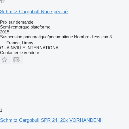
12
Schmitz Cargobull Non spécifié
Prix sur demande
Semi-remorque plateforme
2015
Suspension
pneumatique/pneumatique
Nombre d'essieux
3
France, Limay
GUAINVILLE INTERNATIONAL
Contacter le vendeur
1
Schmitz Cargobull SPR 24. 20x VORHANDEN!