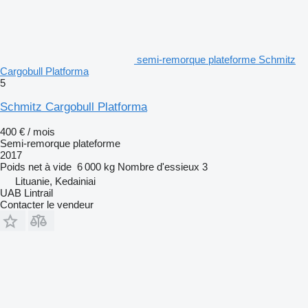
semi-remorque plateforme Schmitz
Cargobull Platforma
5
Schmitz Cargobull Platforma
400 € / mois
Semi-remorque plateforme
2017
Poids net à vide
6 000 kg
Nombre d'essieux
3
Lituanie, Kedainiai
UAB Lintrail
Contacter le vendeur