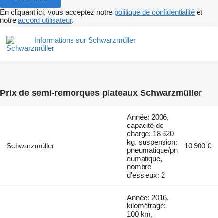
En cliquant ici, vous acceptez notre
politique de confidentialité
et
notre
accord utilisateur
.
Informations sur Schwarzmüller
Prix de semi-remorques plateaux Schwarzmüller
Année: 2006,
capacité de
charge: 18 620
kg, suspension:
Schwarzmüller
10 900 €
pneumatique/pn
eumatique,
nombre
d'essieux: 2
Année: 2016,
kilométrage:
100 km,