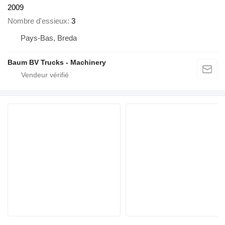
2009
Nombre d'essieux
3
Pays-Bas, Breda
Baum BV Trucks - Machinery