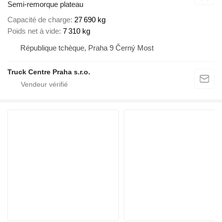
Semi-remorque plateau
Capacité de charge
27 690 kg
Poids net à vide
7 310 kg
République tchèque, Praha 9 Černý Most
Truck Centre Praha s.r.o.