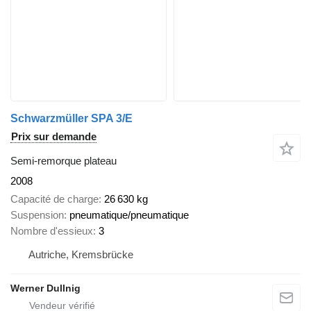
Schwarzmüller SPA 3/E
Prix sur demande
Semi-remorque plateau
2008
Capacité de charge
26 630 kg
Suspension
pneumatique/pneumatique
Nombre d'essieux
3
Autriche, Kremsbrücke
Werner Dullnig