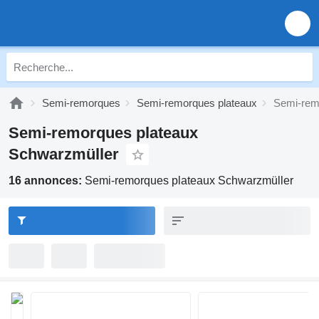
Semi-remorques
Semi-remorques plateaux
Semi-rem
Semi-remorques plateaux
Schwarzmüller
16 annonces:
Semi-remorques plateaux Schwarzmüller