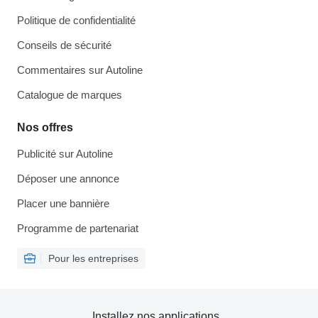
Politique de confidentialité
Conseils de sécurité
Commentaires sur Autoline
Catalogue de marques
Nos offres
Publicité sur Autoline
Déposer une annonce
Placer une bannière
Programme de partenariat
Pour les entreprises
Installez nos applications