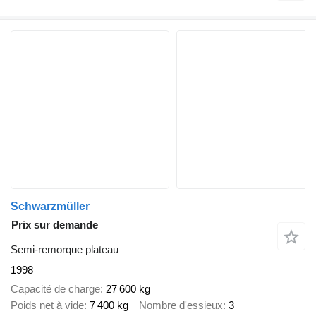
Schwarzmüller
Prix sur demande
Semi-remorque plateau
1998
Capacité de charge
27 600 kg
Poids net à vide
7 400 kg
Nombre d'essieux
3